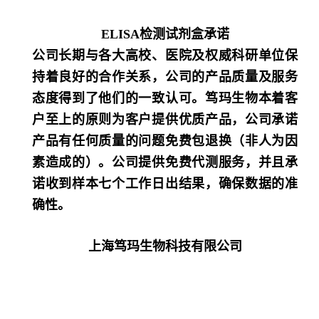
ELISA检测试剂盒承诺
公司长期与各大高校、医院及权威科研单位保
持着良好的合作关系，公司的产品质量及服务
态度得到了他们的一致认可。笃玛生物本着客
户至上的原则为客户提供优质产品，公司承诺
产品有任何质量的问题免费包退换（非人为因
素造成的）。公司提供免费代测服务，并且承
诺收到样本七个工作日出结果，确保数据的准
确性。
上海笃玛生物科技有限公司