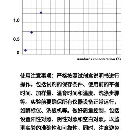
使用注意事项
：严格按照试剂盒说明书进行
操作，包括试剂的保存条件、使用前的平衡
时间、加样量、温育时间和温度、洗涤步骤
等。实验前要确保所有仪器设备正常运行，
如酶标仪、洗板机等。做好质量控制，包括
设置阳性对照、阴性对照和空白对照，以监
测实验的准确性和可靠性。同时，注意避免