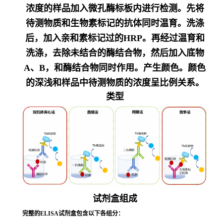
浓度的样品加入微孔酶标板内进行检测。先将
待测物质和生物素标记的抗体同时温育。洗涤
后，加入亲和素标记过的HRP。再经过温育和
洗涤，去除未结合的酶结合物，然后加入底物
A、B，和酶结合物同时作用。产生颜色。颜色
的深浅和样品中待测物质的浓度呈比例关系。
类型
试剂盒组成
完整的
ELISA试剂盒包含以下各组分：