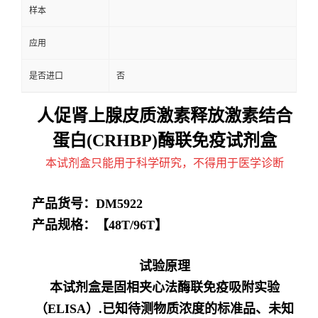
样本
应用
是否进口
否
人促肾上腺皮质激素释放激素结合
蛋白(CRHBP)酶联免疫试剂盒
本试剂盒只能用于科学研究，不得用于医学诊断
产品货号：
DM5922
产品规格：【
48T/96T】
试验原理
本试剂盒是固相夹心法酶联免疫吸附实验
（ELISA）.已知待测物质浓度的标准品、未知