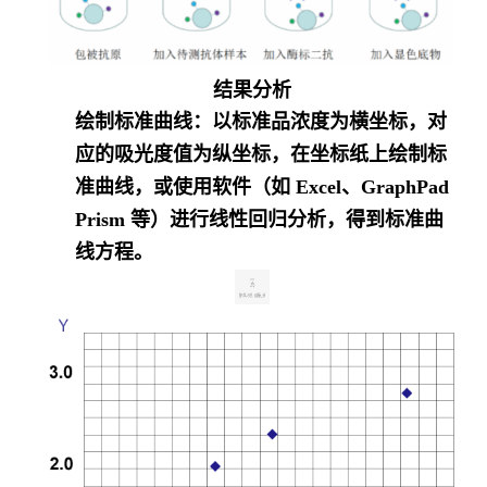
结果分析
绘制标准曲线
：以标准品浓度为横坐标，对
应的吸光度值为纵坐标，在坐标纸上绘制标
准曲线，或使用软件（如 Excel、GraphPad
Prism 等）进行线性回归分析，得到标准曲
线方程。