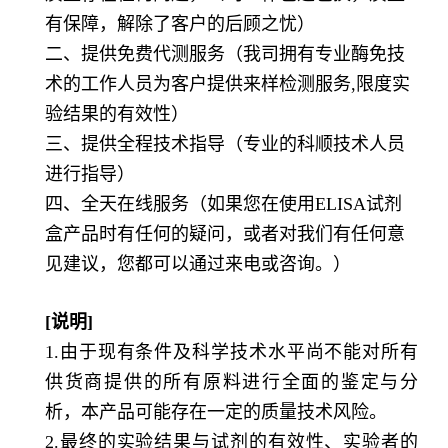
有保障，解除了客户的后顾之忧）
二、提供免费代测服务（我司拥有专业酶免技
术的工作人员为客户提供来样检测服务,限度实
验结果的有效性）
三、提供全程技术指导（专业的科顺技术人员
进行指导）
四、全天在线服务（如果您在使用ELISA试剂
盒产品时有任何的疑问，或者对我们有任何意
见建议，您都可以通过来电或咨询。）
[说明]
1.由于现有条件及科学技术水平尚不能对所有
供货商提供的所有原料进行全面的鉴定与分
析，本产品可能存在一定的质量技术风险。
2.最终的实验结果与试剂的有效性、实验者的