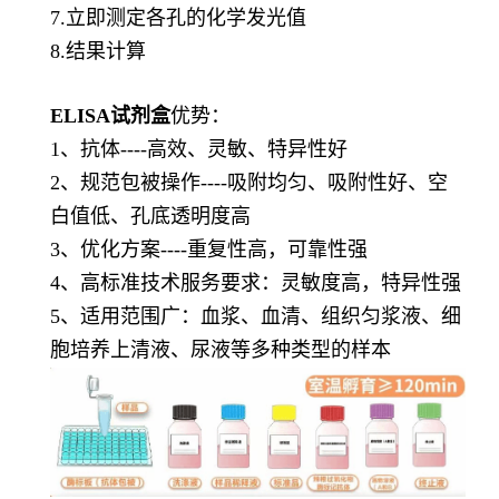
7.立即测定各孔的化学发光值
8.结果计算
ELISA试剂盒
优势：
1、抗体----高效、灵敏、特异性好
2、规范包被操作----吸附均匀、吸附性好、空
白值低、孔底透明度高
3、优化方案----重复性高，可靠性强
4、高标准技术服务要求：灵敏度高，特异性强
5、适用范围广：血浆、血清、组织匀浆液、细
胞培养上清液、尿液等多种类型的样本