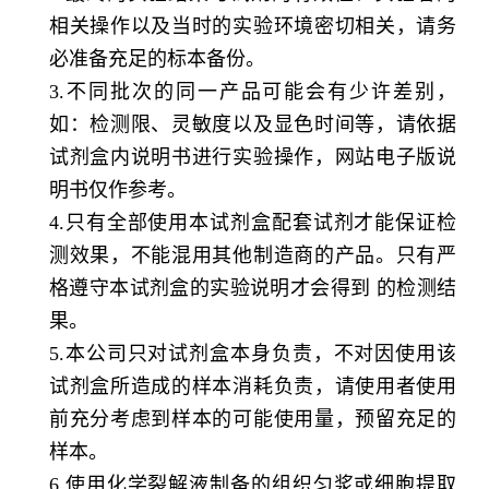
相关操作以及当时的实验环境密切相关，请务
必准备充足的标本备份。
3.不同批次的同一产品可能会有少许差别，
如：检测限、灵敏度以及显色时间等，请依据
试剂盒内说明书进行实验操作，网站电子版说
明书仅作参考。
4.只有全部使用本试剂盒配套试剂才能保证检
测效果，不能混用其他制造商的产品。只有严
格遵守本试剂盒的实验说明才会得到 的检测结
果。
5.本公司只对试剂盒本身负责，不对因使用该
试剂盒所造成的样本消耗负责，请使用者使用
前充分考虑到样本的可能使用量，预留充足的
样本。
6.使用化学裂解液制备的组织匀浆或细胞提取