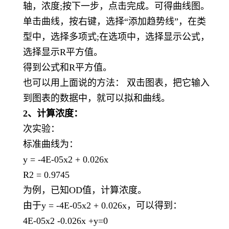
轴，浓度;按下一步，点击完成。可得曲线图。
单击曲线，按右键，选择“添加趋势线”，在类
型中，选择多项式;在选项中，选择显示公式，
选择显示R平方值。
得到公式和R平方值。
也可以用上面说的方法： 双击图表，把它输入
到图表的数据中，就可以拟和曲线。
2、计算浓度：
次实验：
标准曲线为：
y = -4E-05x2 + 0.026x
R2 = 0.9745
为例，已知OD值，计算浓度。
由于y = -4E-05x2 + 0.026x，可以得到：
4E-05x2 -0.026x +y=0