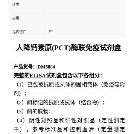
样本
应用
是否进口
否
人降钙素原(PCT)酶联免疫试剂盒
产品货号：DM5884
完整的ELISA试剂盒包含以下各组分：
（1）已包被抗原或抗体的固相载体（免疫吸附
剂）；
（2）酶标记的抗原或抗体（结合物）；
（3）酶的底物；
（4）阴性对照品和阳性对照品（定性测定
中），参考标准品和控制血清（定量测定