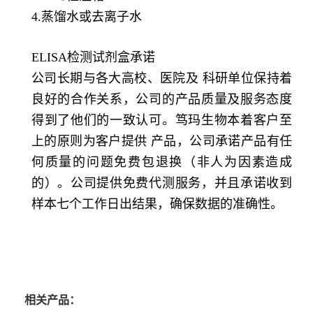
4.蒸馏水或去离子水
ELISA检测试剂盒承诺
公司长期与各大高校、医院及 科研单位保持着
良好的合作关系，公司的产品质量及服务态度
得到了他们的一致认可。笃玛生物本着客户至
上的原则为客户提供 产品，公司承诺产品有任
何质量的问题免费包退换（非人为因素造成
的）。公司提供免费代测服务，并且承诺收到
样本七个工作日出结果，确保数据的准确性。
相关产品：