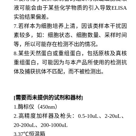
液可能会由于某些化学物质的引入导致ELISA
实验结果偏差。
7.若样本为细胞培养上清，因该类样本干扰因
素较多，如：细胞状态、细胞数量、采样时间
等，所以可能存在检测不出的情况。
8.某些天然蛋白或重组蛋白，包括原核及真核
重组蛋白，可能因为与本产品所使用的检测抗
体及捕获抗体不匹配，而不被检测出。
[需要而未提供的试剂和器材]
1.酶标仪（450nm）
2.高精度加样器及枪头：0.5-10uL、2-20uL、
20-200uL、200-1000uL
3.37℃恒温箱