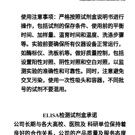
使用注意事项
：严格按照试剂盒说明书进行
操作，包括试剂的保存条件、使用前的平衡
时间、加样量、温育时间和温度、洗涤步骤
等。实验前要确保所有仪器设备正常运行，
如酶标仪、洗板机等。做好质量控制，包括
设置阳性对照、阴性对照和空白对照，以监
测实验的准确性和可靠性。同时，注意避免
交叉污染，使用一次性吸头和容器，不同批
号的试剂不要混用。
ELISA检测试剂盒承诺
公司长期与各大高校、医院及 科研单位保持着
良好的合作关系，公司的产品质量及服务态度