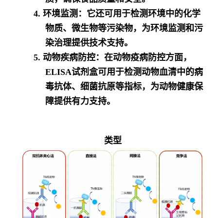
4. 环境监测：它还可用于检测环境中的化学
物质、微生物等污染物，为环境监测和污
染治理提供技术支持。
5. 动物疾病防控：在动物疫病防控方面，
ELISA试剂盒可用于检测动物血清中的病
毒抗体、细菌抗原等指标，为动物健康保
障提供有力支持。
类型