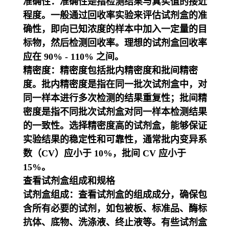
准确性：准确性是指检测结果与真实值的接近
程度。一般通过回收率实验来评估试剂盒的准
确性，即向已知浓度的样本中加入一定量的目
标物，然后检测回收率。理想的试剂盒回收率
应在 90% - 110% 之间。
精密度：精密度包括批内精密度和批间精密
度。批内精密度是指在同一批次试剂盒中，对
同一样本进行多次检测的结果重复性；批间精
密度是指不同批次试剂盒对同一样本检测结果
的一致性。选择精密度高的试剂盒，能够保证
实验结果的稳定性和可靠性，通常批内变异系
数（CV）应小于 10%，批间 CV 应小于
15%。
查看试剂盒组成和规格
试剂盒组成：查看试剂盒的组成成分，确保包
含所有必要的试剂，如包被板、标准品、酶标
抗体、底物、洗涤液、终止液等。有些试剂盒