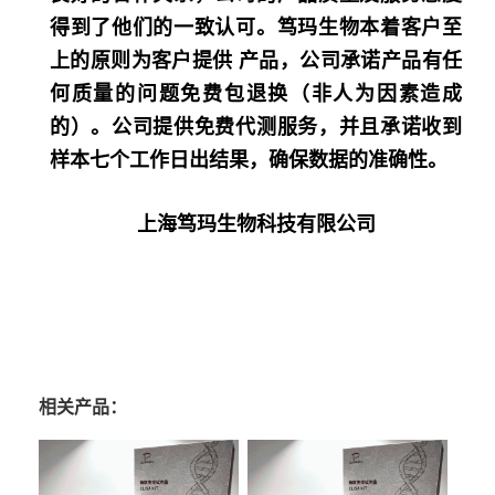
得到了他们的一致认可。笃玛生物本着客户至
上的原则为客户提供 产品，公司承诺产品有任
何质量的问题免费包退换（非人为因素造成
的）。公司提供免费代测服务，并且承诺收到
样本七个工作日出结果，确保数据的准确性。
上海笃玛生物科技有限公司
相关产品：