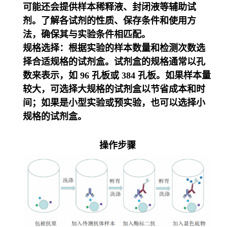
可能还会提供样本稀释液、封闭液等辅助试
剂。了解各试剂的性质、保存条件和使用方
法，确保其与实验条件相匹配。
规格选择：根据实验的样本数量和检测次数选
择合适规格的试剂盒。试剂盒的规格通常以孔
数来表示，如 96 孔板或 384 孔板。如果样本量
较大，可选择大规格的试剂盒以节省成本和时
间；如果是小型实验或预实验，也可以选择小
规格的试剂盒。
操作步骤