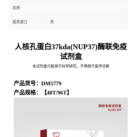
应用
是否进口
否
人核孔蛋白37kda(NUP37)酶联免疫
试剂盒
本试剂盒只能用于科学研究，不得用于医学诊断
产品货号：DM5779
产品规格：【48T/96T】