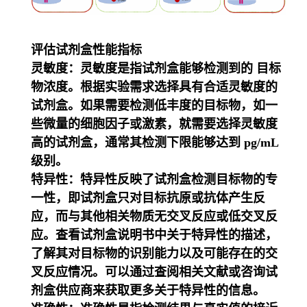
评估试剂盒性能指标
灵敏度：灵敏度是指试剂盒能够检测到的 目标
物浓度。根据实验需求选择具有合适灵敏度的
试剂盒。如果需要检测低丰度的目标物，如一
些微量的细胞因子或激素，就需要选择灵敏度
高的试剂盒，通常其检测下限能够达到 pg/mL
级别。
特异性：特异性反映了试剂盒检测目标物的专
一性，即试剂盒只对目标抗原或抗体产生反
应，而与其他相关物质无交叉反应或低交叉反
应。查看试剂盒说明书中关于特异性的描述，
了解其对目标物的识别能力以及可能存在的交
叉反应情况。可以通过查阅相关文献或咨询试
剂盒供应商来获取更多关于特异性的信息。