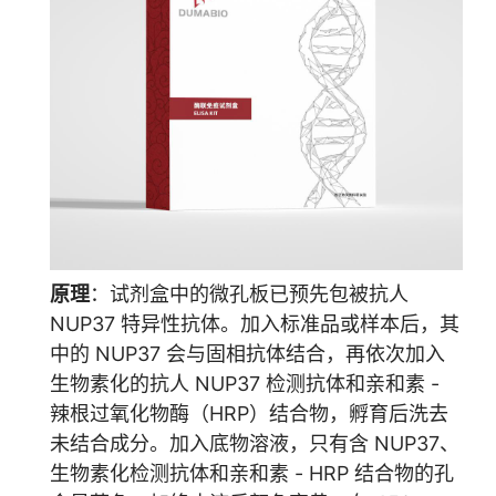
原理
：试剂盒中的微孔板已预先包被抗人
NUP37 特异性抗体。加入标准品或样本后，其
中的 NUP37 会与固相抗体结合，再依次加入
生物素化的抗人 NUP37 检测抗体和亲和素 -
辣根过氧化物酶（HRP）结合物，孵育后洗去
未结合成分。加入底物溶液，只有含 NUP37、
生物素化检测抗体和亲和素 - HRP 结合物的孔