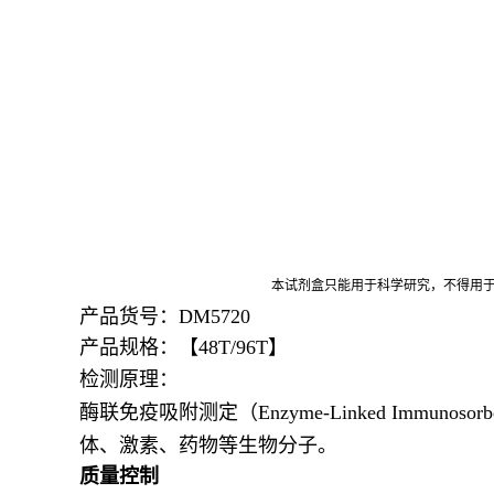
本试剂盒只能用于科学研究，不得用
产品货号：DM5720
产品规格：【48T/96T】
检测原理：
酶联免疫吸附测定（Enzyme-Linked Immu
体、激素、药物等生物分子。
质量控制