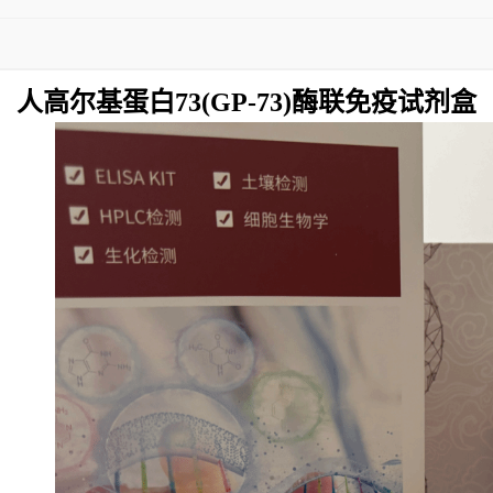
人高尔基蛋白73(GP-73)酶联免疫试剂盒