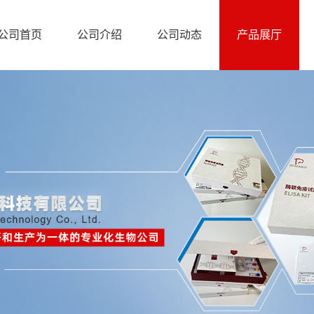
公司首页
公司介绍
公司动态
产品展厅