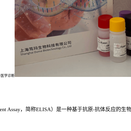
于医学诊断
nosorbent Assay，简称ELISA）是一种基于抗原-