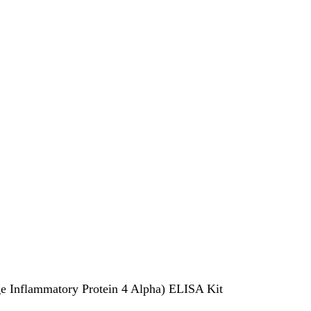
Inflammatory Protein 4 Alpha) ELISA Kit