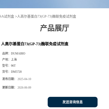
ISA试剂盒
>
人高尔基蛋白73(GP-73)酶联免疫试剂盒
产品展厅
人高尔基蛋白73(GP-73)酶联免疫试剂盒
品牌：
DUMABIO
产地：
上海
型号：
96T
货号：
DM5720
发布日期：
2025-04-10
更新日期：
2026-06-09
发送咨询信息