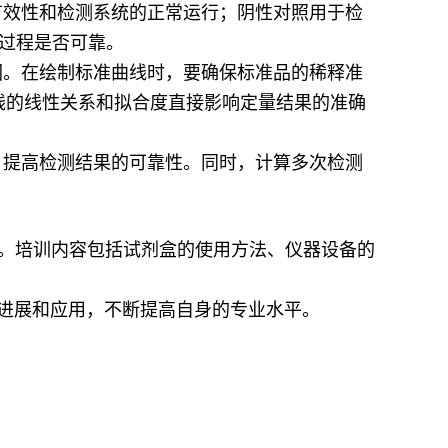
有效性和检测系统的正常运行；阴性对照用于检
过程是否可靠。
围。在绘制标准曲线时，要确保标准品的稀释准
曲线的线性关系和拟合度直接影响定量结果的准确
，提高检测结果的可靠性。同时，计算多次检测
制要求。培训内容包括试剂盒的使用方法、仪器设备的
术的 进展和应用，不断提高自身的专业水平。