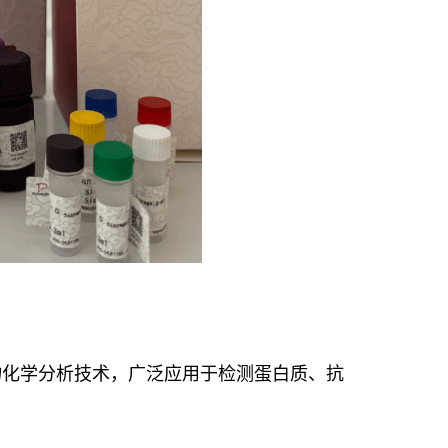
抗体反应的生物化学分析技术，广泛应用于检测蛋白质、抗