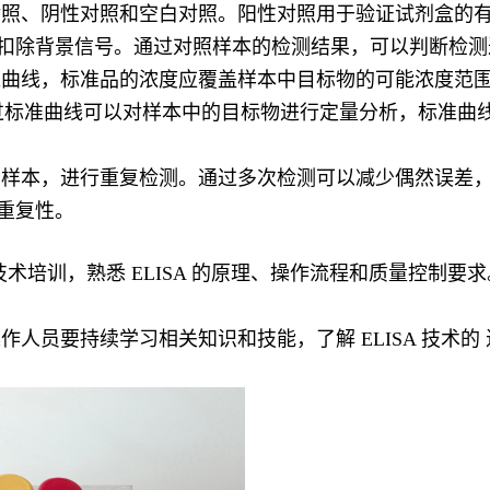
对照、阴性对照和空白对照。阳性对照用于验证试剂盒的
扣除背景信号。通过对照样本的检测结果，可以判断检测
准曲线，标准品的浓度应覆盖样本中目标物的可能浓度范
孔。通过标准曲线可以对样本中的目标物进行定量分析，标准
的样本，进行重复检测。通过多次检测可以减少偶然误差
重复性。
A 技术培训，熟悉 ELISA 的原理、操作流程和质量控
操作人员要持续学习相关知识和技能，了解
ELISA 技