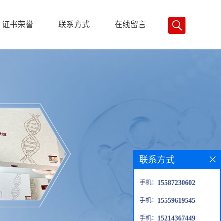
证书荣誉
联系方式
在线留言
联系方式
手机：
15587230602
手机：
15559619545
手机：
15214367449