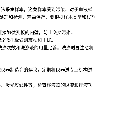
方法采集样本，避免样本受到污染。对于血液样
处理和检测，若需保存，要根据样本类型和试剂
能接触微孔板的内壁，防止交叉污染。
避免微孔板受到震动和干扰。
洗涤次数和洗涤液的用量足够。洗涤时要注意将
照仪器制造商的建议，定期将仪器送专业机构进
性、吸光度线性等；检查移液器的吸液和排液功