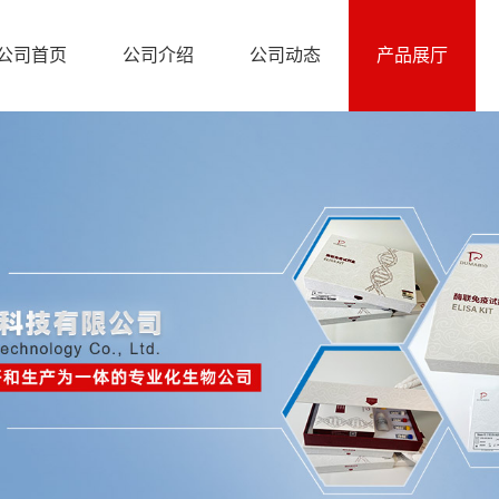
公司首页
公司介绍
公司动态
产品展厅