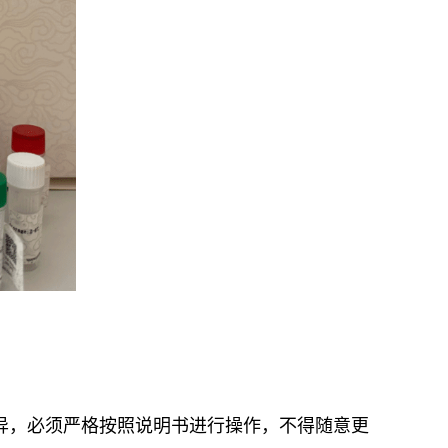
差异，必须严格按照说明书进行操作，不得随意更