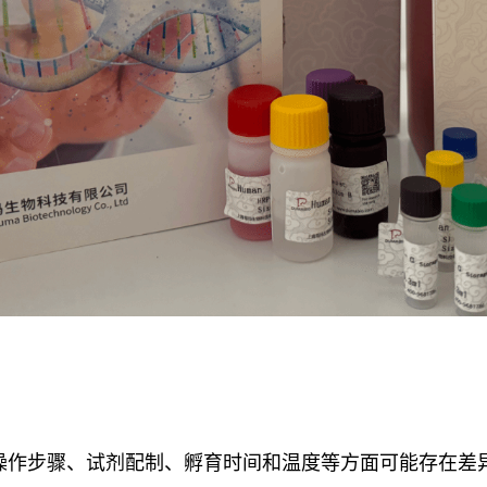
盒在操作步骤、试剂配制、孵育时间和温度等方面可能存在