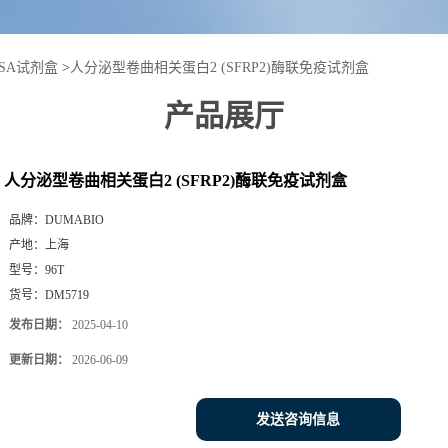
ISA试剂盒
>
人分泌型卷曲相关蛋白2 (SFRP2)酶联免疫试剂盒
产品展厅
人分泌型卷曲相关蛋白2 (SFRP2)酶联免疫试剂盒
品牌：
DUMABIO
产地：
上海
型号：
96T
货号：
DM5719
发布日期：
2025-04-10
更新日期：
2026-06-09
发送咨询信息