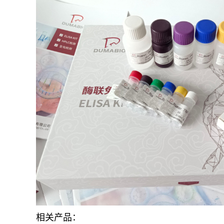
相关产品：