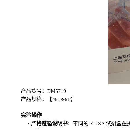
产品货号：DM5719
产品规格：【48T/96T】
实验操作
·
严格遵循说明书
：不同的
ELISA 试剂