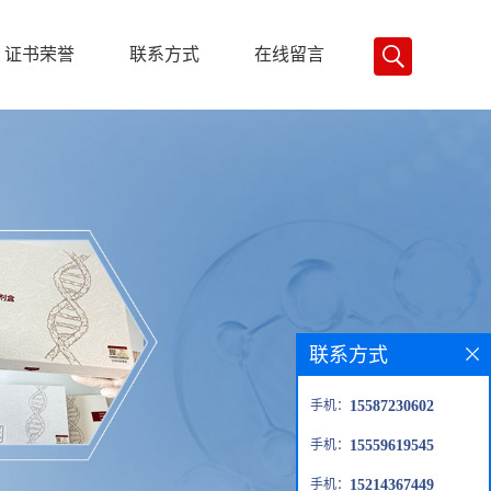
证书荣誉
联系方式
在线留言
联系方式
手机：
15587230602
手机：
15559619545
手机：
15214367449