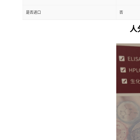
是否进口
否
人