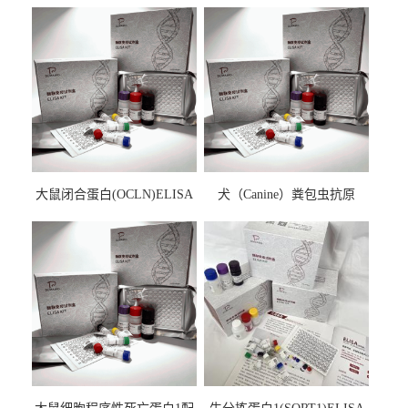
大鼠闭合蛋白(OCLN)ELISA
犬（Canine）粪包虫抗原
检测试剂盒
ELISA检测试剂盒