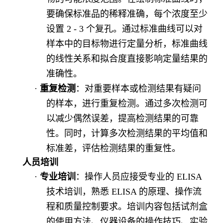
要确保标准品的稀释准确，每个浓度至少
设置
2 - 3 个复孔。通过标准曲线可以对
样本中的目标物进行定量分析，标准曲线
的线性关系和拟合度直接影响定量结果的
准确性。
·
重复检测
：对重要样本或检测结果有疑问
的样本，进行重复检测。通过多次检测可
以减少偶然误差，提高检测结果的可靠
性。同时，计算多次检测结果的平均值和
标准差，评估检测结果的重复性。
人员培训
·
专业培训
：操作人员应接受专业的
ELISA
技术培训，熟悉 ELISA 的原理、操作流
程和质量控制要求。培训内容包括试剂盒
的使用方法、仪器设备的操作技巧、实验