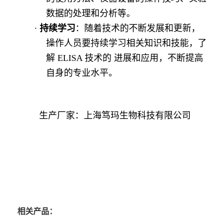
数据的处理和分析等。
·
持续学习
：随着技术的不断发展和更新，
操作人员要持续学习相关知识和技能，了
解
ELISA 技术的 进展和应用，不断提高
自身的专业水平。
生产厂家：上海笃玛生物科技有限公司
相关产品：