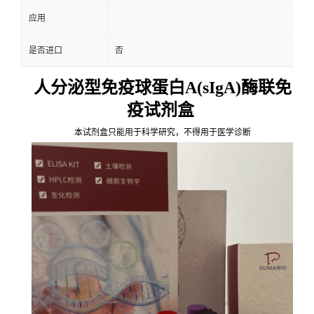
应用
是否进口
否
人分泌型免疫球蛋白A(sIgA)酶联免
疫试剂盒
本试剂盒只能用于科学研究，不得用于医学诊断