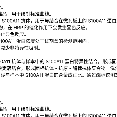
板。
白标准品，用于绘制标准曲线。
100A11 抗体，用于与结合在微孔板上的 S100A11 
物，在 HRP 的催化作用下会发生显色反应。
终止显色反应。
100A11 蛋白浓度处于试剂盒的检测范围内。
，减少非特异性吸附。
A11 抗体与样本中的 S100A11 蛋白特异性结合，形
抗原决定簇结合，形成固相抗体 - 抗原 - 酶标抗体复合
与样本中 S100A11 蛋白的含量成正比。通过酶标仪
板。
白标准品，用于绘制标准曲线。
100A11 抗体，用于与结合在微孔板上的 S100A11 