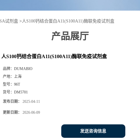
ISA试剂盒
>
人S100钙结合蛋白A11(S100A11)酶联免疫试剂盒
产品展厅
人S100钙结合蛋白A11(S100A11)酶联免疫试剂盒
品牌：
DUMABIO
产地：
上海
型号：
96T
货号：
DM5701
发布日期：
2025-04-11
更新日期：
2026-06-09
发送咨询信息