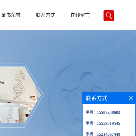
证书荣誉
联系方式
在线留言
联系方式
手机：
15587230602
手机：
15559619545
手机：
15214367449