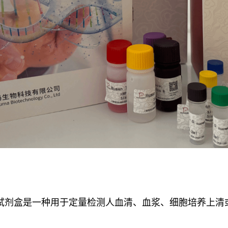
酶联免疫试剂盒是一种用于定量检测人血清、血浆、细胞培养上清或