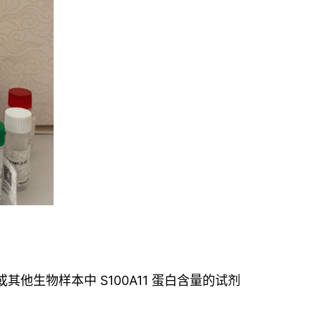
其他生物样本中 S100A11 蛋白含量的试剂