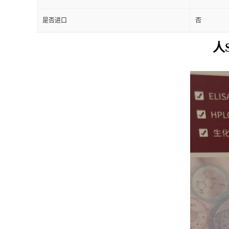
是否进口
否
人