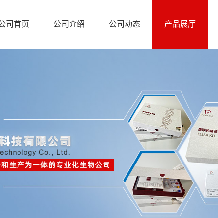
公司首页
公司介绍
公司动态
产品展厅