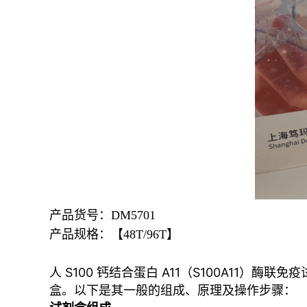
产品货号：DM5701
产品规格：【48T/96T】
人 S100 钙结合蛋白 A11（S100A11）
盒。以下是其一般的组成、原理及操作步骤：