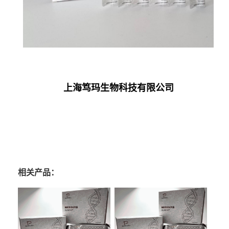
上海笃玛生物科技有限公司
相关产品：