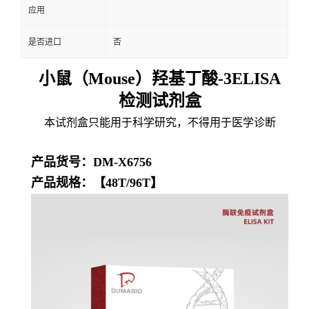
应用
是否进口
否
小鼠（Mouse）羟基丁酸-3ELISA
检测试剂盒
本试剂盒只能用于科学研究，不得用于医学诊断
产品货号：DM-X6756
产品规格：【48T/96T】