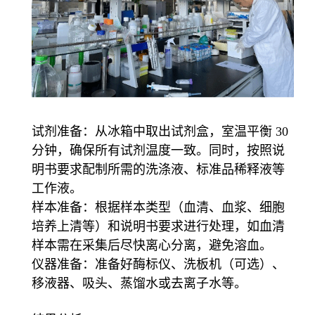
试剂准备：从冰箱中取出试剂盒，室温平衡 30
分钟，确保所有试剂温度一致。同时，按照说
明书要求配制所需的洗涤液、标准品稀释液等
工作液。
样本准备：根据样本类型（血清、血浆、细胞
培养上清等）和说明书要求进行处理，如血清
样本需在采集后尽快离心分离，避免溶血。
仪器准备：准备好酶标仪、洗板机（可选）、
移液器、吸头、蒸馏水或去离子水等。