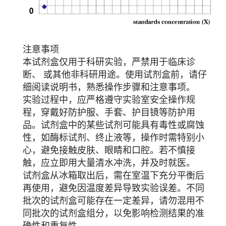
注意事项
本试剂盒仅用于科研实验，严禁用于临床诊
断、 或其他非科研用途。使用试剂盒前，请仔
细阅读说明书，熟悉操作步骤和注意事项。
实验过程中，应严格遵守实验室安全操作规
程，穿戴好防护服、手套、护目镜等防护用
品。试剂盒中的某些试剂可能具有毒性或腐蚀
性，如酶标试剂、终止液等，操作时需特别小
心，避免接触皮肤、眼睛和口腔。若不慎接
触，应立即用大量清水冲洗，并及时就医。
试剂盒从冰箱取出后，需在室温下充分平衡后
再使用，避免因温度差异导致实验误差。不同
批次的试剂盒可能存在一定差异，请勿混用不
同批次的试剂盒组分，以免影响检测结果的准