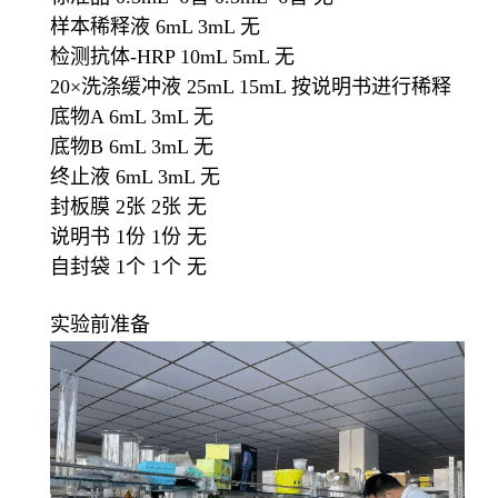
样本稀释液 6mL 3mL 无
检测抗体-HRP 10mL 5mL 无
20×洗涤缓冲液 25mL 15mL 按说明书进行稀释
底物A 6mL 3mL 无
底物B 6mL 3mL 无
终止液 6mL 3mL 无
封板膜 2张 2张 无
说明书 1份 1份 无
自封袋 1个 1个 无
实验前准备