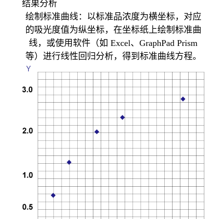
结果分析
绘制标准曲线：以标准品浓度为横坐标，对应
的吸光度值为纵坐标，在坐标纸上绘制标准曲
线，或使用软件（如 Excel、GraphPad Prism
等）进行线性回归分析，得到标准曲线方程。