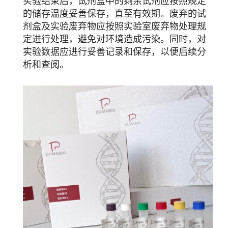
实验结束后，试剂盒中的剩余试剂应按照规定
的储存温度妥善保存，直至有效期。废弃的试
剂盒及实验废弃物应按照实验室废弃物处理规
定进行处理，避免对环境造成污染。同时，对
实验数据应进行妥善记录和保存，以便后续分
析和查阅。