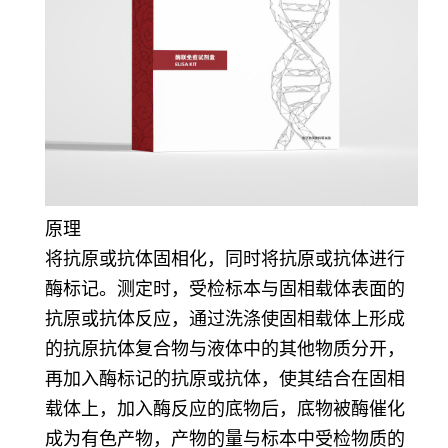
原
理
将抗原或抗体固相化，同时将抗原或抗体进行
酶标记。测定时，受检标本与固相载体表面的
抗原或抗体反应，通过洗涤使固相载体上形成
的抗原抗体复合物与液体中的其他物质分开，
再加入酶标记的抗原或抗体，使其结合在固相
载体上，加入酶反应的底物后，底物被酶催化
成为有色产物，产物的量与标本中受检物质的