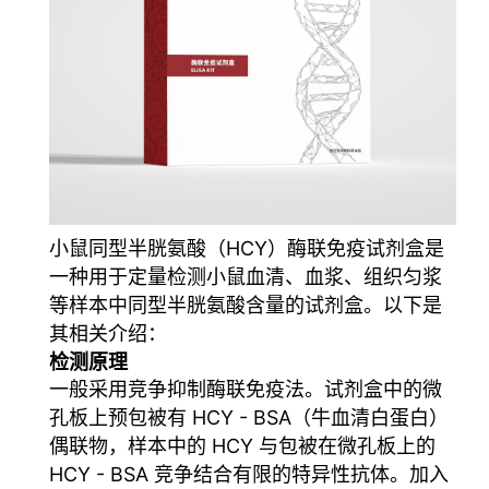
小鼠同型半胱氨酸（HCY）酶联免疫试剂盒是
一种用于定量检测小鼠血清、血浆、组织匀浆
等样本中同型半胱氨酸含量的试剂盒。以下是
其相关介绍：
检测原理
一般采用竞争抑制酶联免疫法。试剂盒中的微
孔板上预包被有 HCY - BSA（牛血清白蛋白）
偶联物，样本中的 HCY 与包被在微孔板上的
HCY - BSA 竞争结合有限的特异性抗体。加入