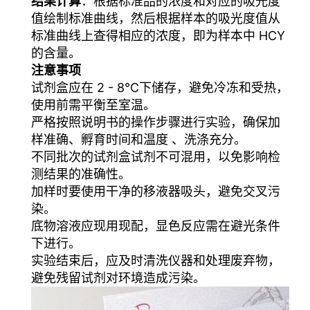
结果计算
：根据标准品的浓度和对应的吸光度
值绘制标准曲线，然后根据样本的吸光度值从
标准曲线上查得相应的浓度，即为样本中 HCY
的含量。
注意事项
试剂盒应在 2 - 8℃下储存，避免冷冻和受热，
使用前需平衡至室温。
严格按照说明书的操作步骤进行实验，确保加
样准确、孵育时间和温度 、洗涤充分。
不同批次的试剂盒试剂不可混用，以免影响检
测结果的准确性。
加样时要使用干净的移液器吸头，避免交叉污
染。
底物溶液应现用现配，显色反应需在避光条件
下进行。
实验结束后，应及时清洗仪器和处理废弃物，
避免残留试剂对环境造成污染。