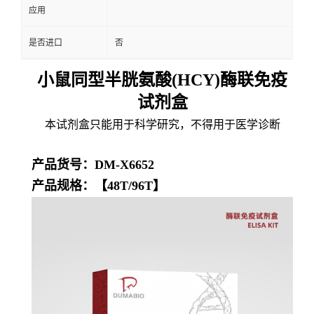
应用
是否进口
否
小鼠同型半胱氨酸(HCY)酶联免疫
试剂盒
本试剂盒只能用于科学研究，不得用于医学诊断
产品货号：DM-X6652
产品规格：【48T/96T】