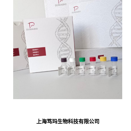
上海笃玛生物科技有限公司