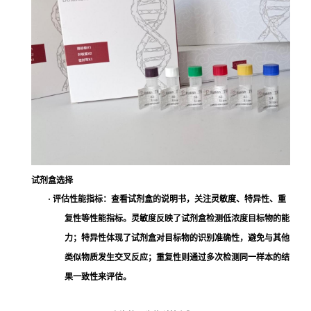
试剂盒选择
·
评估性能指标
：查看试剂盒的说明书，关注灵敏度、特异性、重
复性等性能指标。灵敏度反映了试剂盒检测低浓度目标物的能
力；特异性体现了试剂盒对目标物的识别准确性，避免与其他
类似物质发生交叉反应；重复性则通过多次检测同一样本的结
果一致性来评估。