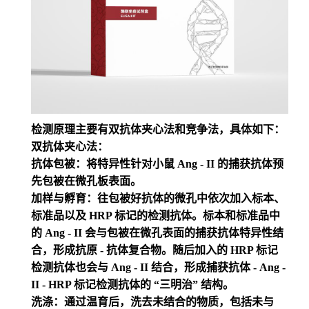
检测原理主要有双抗体夹心法和竞争法，具体如下：
双抗体夹心法：
抗体包被：将特异性针对小鼠 Ang - II 的捕获抗体预
先包被在微孔板表面。
加样与孵育：往包被好抗体的微孔中依次加入标本、
标准品以及 HRP 标记的检测抗体。标本和标准品中
的 Ang - II 会与包被在微孔表面的捕获抗体特异性结
合，形成抗原 - 抗体复合物。随后加入的 HRP 标记
检测抗体也会与 Ang - II 结合，形成捕获抗体 - Ang -
II - HRP 标记检测抗体的 “三明治” 结构。
洗涤：通过温育后，洗去未结合的物质，包括未与