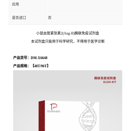
应用
是否进口
否
小鼠血管紧张素2(Ang-II)酶联免疫试剂盒
本试剂盒只能用于科学研究，不得用于医学诊断
产品货号：DM-X6648
产品规格：【48T/96T】