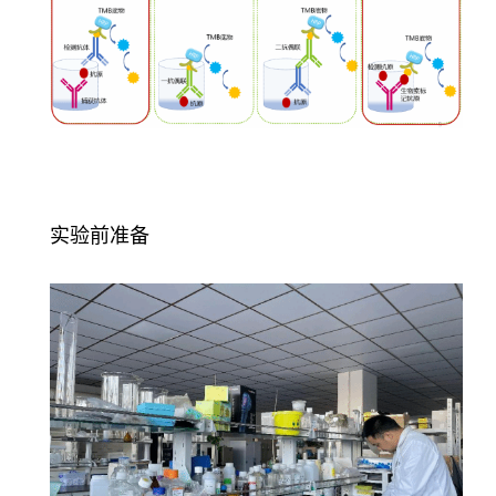
实验前准备