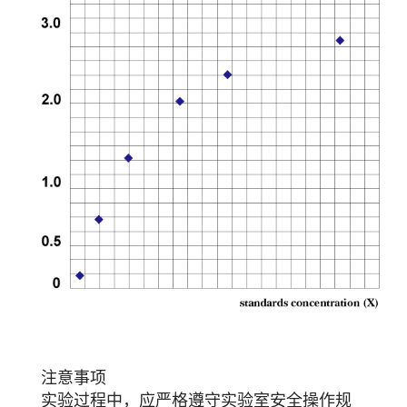
注意事项
实验过程中，应严格遵守实验室安全操作规