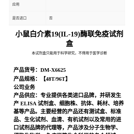
应用
是否进口
否
小鼠白介素19(IL-19)酶联免疫试剂
盒
本试剂盒只能用于科学研究，不得用于医学诊断
产品货号：DM-X6625
产品规格：【48T/96T】
公司业务
产品供应：专业提供各类进口品牌，并研发生
产 ELISA 试剂盒、细胞株、抗体、耗材、培养
基等产品。主要经营的产品还有测试盒、标准
品、生化试剂、血清、有机试剂以及常用的进
口试剂品牌的代理等，产品涉及分子生物学、