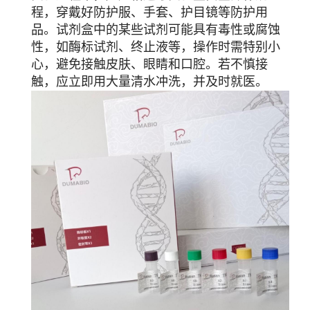
程，穿戴好防护服、手套、护目镜等防护用
品。试剂盒中的某些试剂可能具有毒性或腐蚀
性，如酶标试剂、终止液等，操作时需特别小
心，避免接触皮肤、眼睛和口腔。若不慎接
触，应立即用大量清水冲洗，并及时就医。