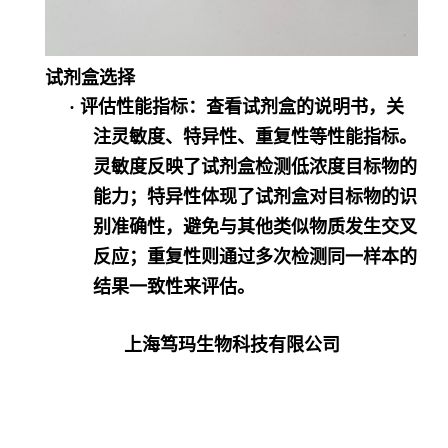
试剂盒选择
·
评估性能指标
：查看试剂盒的说明书，关
注灵敏度、特异性、重复性等性能指标。
灵敏度反映了试剂盒检测低浓度目标物的
能力；特异性体现了试剂盒对目标物的识
别准确性，避免与其他类似物质发生交叉
反应；重复性则通过多次检测同一样本的
结果一致性来评估。
上海笃玛生物科技有限公司