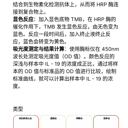
结合到生物素化检测抗体上，从而将 HRP 酶连
接到复合物上。
显色反应
：加入显色底物 TMB，在 HRP 酶的
催化作用下，TMB 发生显色反应，由无色变为
蓝色。反应一段时间后，加入终止液终止反
应，蓝色会转变为黄色。
吸光度测定与结果计算
：使用酶标仪在 450nm
波长处测定吸光度值（OD 值）。颜色反应的
深浅与样本中 IL - 19 的浓度成正比，通过将样
本的 OD 值与标准品的 OD 值进行比较，绘制
标准曲线，就可以计算出样本中 IL - 19 的浓
度。
类型