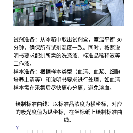
试剂准备：从冰箱中取出试剂盒，室温平衡 30
分钟，确保所有试剂温度一致。同时，按照说
明书要求配制所需的洗涤液、标准品稀释液等
工作液。
样本准备：根据样本类型（血清、血浆、细胞
培养上清等）和说明书要求进行处理，如血清
样本需在采集后尽快离心分离，避免溶血。
绘制标准曲线：以标准品浓度为横坐标，对应
的吸光度值为纵坐标，在坐标纸上绘制标准曲
线。