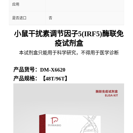
应用
是否进口
否
小鼠干扰素调节因子5(IRF5)酶联免
疫试剂盒
本试剂盒只能用于科学研究，不得用于医学诊断
产品货号：DM-X6620
产品规格：【48T/96T】