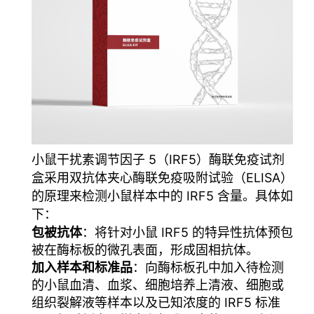
小鼠干扰素调节因子 5（IRF5）酶联免疫试剂
盒采用双抗体夹心酶联免疫吸附试验（ELISA）
的原理来检测小鼠样本中的 IRF5 含量
。具体如
下
：
包被抗体
：将针对小鼠 IRF5 的特异性抗体预包
被在酶标板的微孔表面，形成固相抗体。
加入样本和标准品
：向酶标板孔中加入待检测
的小鼠血清、血浆、细胞培养上清液、细胞或
组织裂解液等样本以及已知浓度的 IRF5 标准