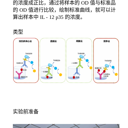
的浓度成正比，通过将样本的 OD 值与标准品
的 OD 值进行比较，绘制标准曲线，就可以计
算出样本中 IL - 12 p35 的浓度。
类型
实验前准备