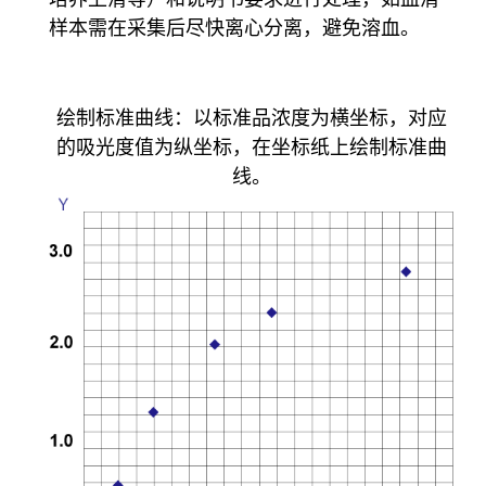
样本需在采集后尽快离心分离，避免溶血。
绘制标准曲线：以标准品浓度为横坐标，对应
的吸光度值为纵坐标，在坐标纸上绘制标准曲
线。