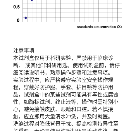
注意事项
本试剂盒仅用于科研实验，严禁用于临床诊
断、 或其他非科研用途。使用试剂盒前，请仔
细阅读说明书，熟悉操作步骤和注意事项。
实验过程中，应严格遵守实验室安全操作规
程，穿戴好防护服、手套、护目镜等防护用
品。试剂盒中的某些试剂可能具有毒性或腐蚀
性，如酶标试剂、终止液等，操作时需特别小
心，避免接触皮肤、眼睛和口腔。若不慎接
触，应立即用大量清水冲洗，并及时就医。
洗涤过程对降低背景干扰、提高检测特异性至