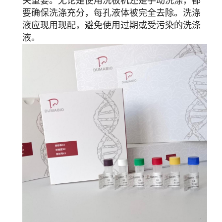
关重要。无论是使用洗板机还是手动洗涤，都
要确保洗涤充分，每孔液体被完全去除。洗涤
液应现用现配，避免使用过期或受污染的洗涤
液。