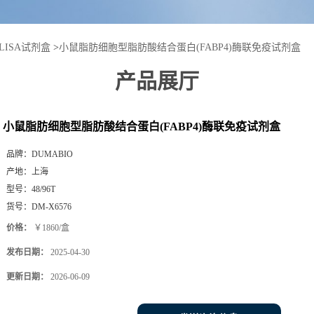
LISA试剂盒
>
小鼠脂肪细胞型脂肪酸结合蛋白(FABP4)酶联免疫试剂盒
产品展厅
小鼠脂肪细胞型脂肪酸结合蛋白(FABP4)酶联免疫试剂盒
品牌：
DUMABIO
产地：
上海
型号：
48/96T
货号：
DM-X6576
价格：
￥1860/盒
发布日期：
2025-04-30
更新日期：
2026-06-09