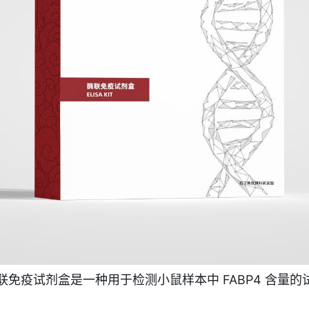
联免疫试剂盒是一种用于检测小鼠样本中 FABP4 含量