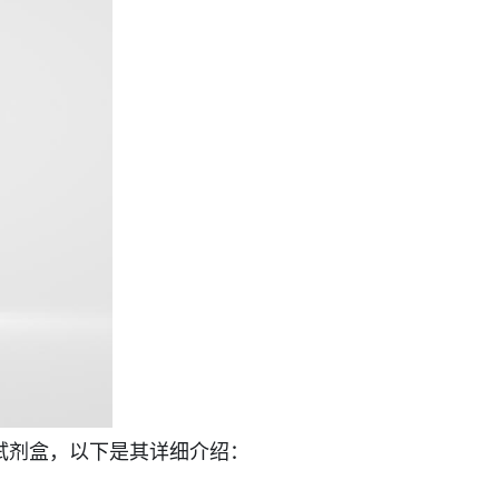
的试剂盒，以下是其详细介绍：