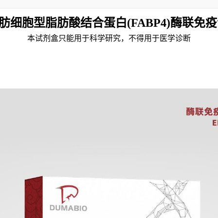
肪细胞型脂肪酸结合蛋白(FABP4)酶联免
本试剂盒只能用于科学研究，不得用于医学诊断