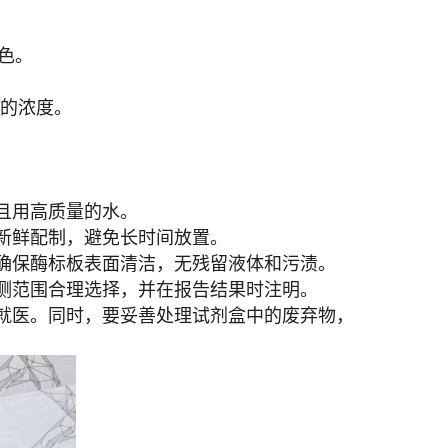
。
显色。
 的浓度。
且用高质量的水。
新鲜配制，避免长时间放置。
确保酶标板表面清洁，无残留液体和污渍。
测范围合理选择，并在报告结果时注明。
就医。同时，要妥善处理试剂盒中的废弃物，