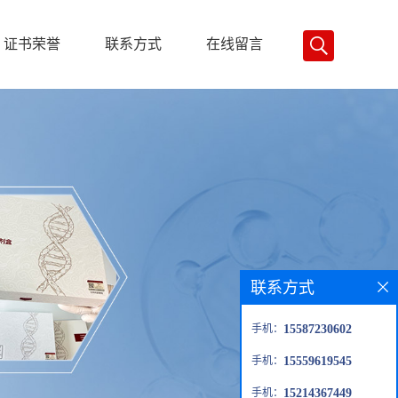
证书荣誉
联系方式
在线留言
联系方式
手机：
15587230602
手机：
15559619545
手机：
15214367449