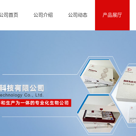
公司首页
公司介绍
公司动态
产品展厅