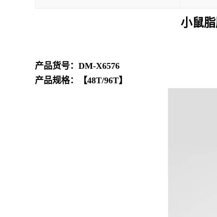
小鼠脂
产品货号：DM-X6576
产品规格：【48T/96T】