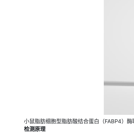
小鼠脂肪细胞型脂肪酸结合蛋白（FABP4）酶
检测原理