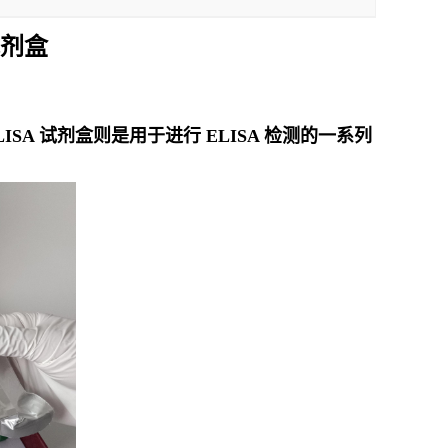
试剂盒
。ELISA 试剂盒则是用于进行 ELISA 检测的一系列