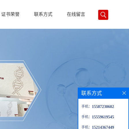
证书荣誉
联系方式
在线留言
联系方式
手机：
15587230602
手机：
15559619545
手机：
15214367449