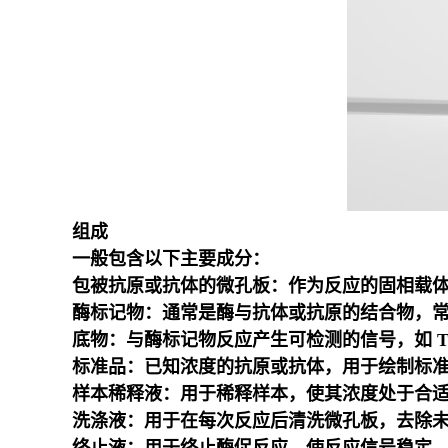
组成
一般包含以下主要成分：
包被抗原或抗体的微孔板：作为反应的固相载
酶标记物：通常是酶与抗体或抗原的结合物，常
底物：与酶标记物反应产生可检测的信号，如 T
标准品：已知浓度的抗原或抗体，用于绘制标
样本稀释液：用于稀释样本，使其浓度处于合
洗涤液：用于在每次反应后清洗微孔板，去除