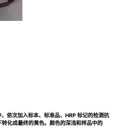
孔中，依次加入标本、标准品、HRP 标记的检测抗
用下转化成最终的黄色。颜色的深浅和样品中的