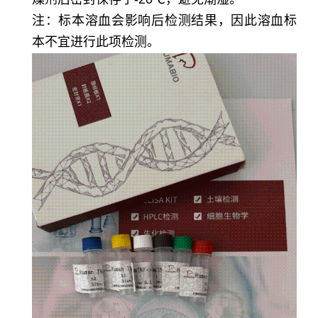
注：标本溶血会影响后检测结果，因此溶血标
本不宜进行此项检测。