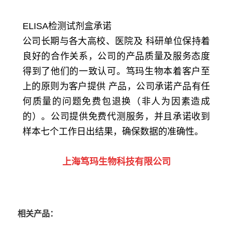
ELISA检测试剂盒承诺
公司长期与各大高校、医院及 科研单位保持着
良好的合作关系，公司的产品质量及服务态度
得到了他们的一致认可。笃玛生物本着客户至
上的原则为客户提供 产品，公司承诺产品有任
何质量的问题免费包退换（非人为因素造成
的）。公司提供免费代测服务，并且承诺收到
样本七个工作日出结果，确保数据的准确性。
上海笃玛生物科技有限公司
相关产品：