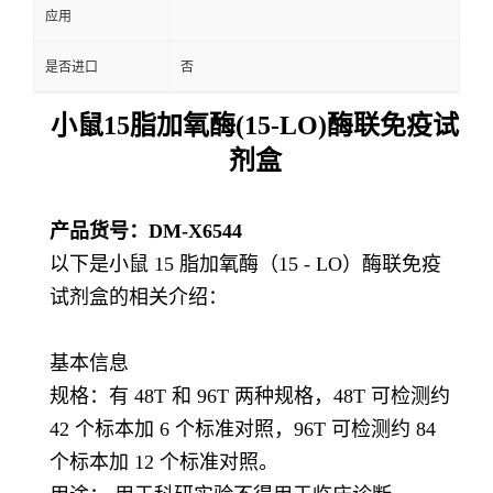
应用
是否进口
否
小鼠15脂加氧酶(15-LO)酶联免疫试
剂盒
产品货号：
DM-X6544
以下是小鼠 15 脂加氧酶（15 - LO）酶联免疫
试剂盒的相关介绍：
基本信息
规格：有 48T 和 96T 两种规格，48T 可检测约
42 个标本加 6 个标准对照，96T 可检测约 84
个标本加 12 个标准对照。