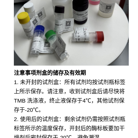
注意事项
剂盒的储存及有效期
1. 未开封的试剂盒：所有试剂均按试剂瓶标签
上所示保存。请注意，收到试剂盒后请尽快将
TMB 洗涤液，终止液保存于4℃，其他试剂保
存于-20℃。
2. 使用后的试剂盒：剩余试剂仍需按照试剂瓶
标签所示的温度保存，开封后的酶标板要加干
燥剂后密封保存于-20℃，避免潮湿。