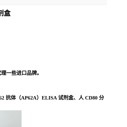
剂盒
代理一些进口品牌。
2 抗体（AP62A）ELISA 试剂盒、人 CD80 分