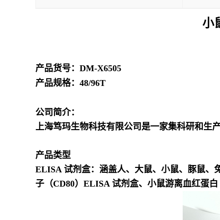
小
产品货号：DM-X6505
产品规格：48/96T
公司简介：
上海笃玛生物科技有限公司是一家集科研和生
产品类型
ELISA 试剂盒
：涵盖人、大鼠、小鼠、豚鼠、
子（CD80）ELISA 试剂盒、小鼠游离血红蛋白（f