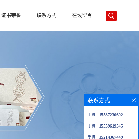
证书荣誉
联系方式
在线留言
联系方式
手机：
15587230602
手机：
15559619545
手机：
15214367449