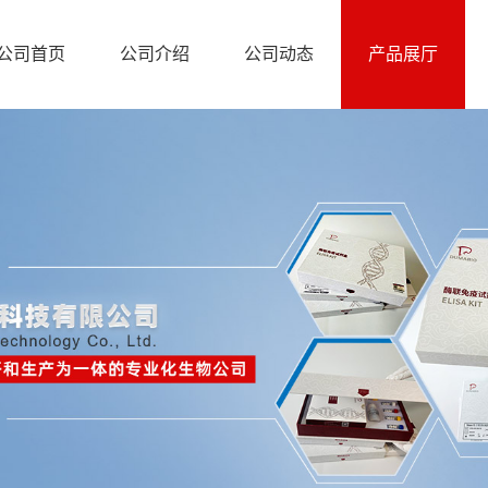
公司首页
公司介绍
公司动态
产品展厅