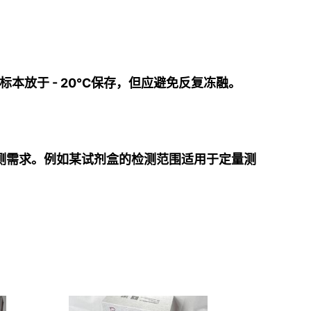
本放于 - 20℃保存，但应避免反复冻融。
测需求
。例如某试剂盒的检测范围适用于定量测