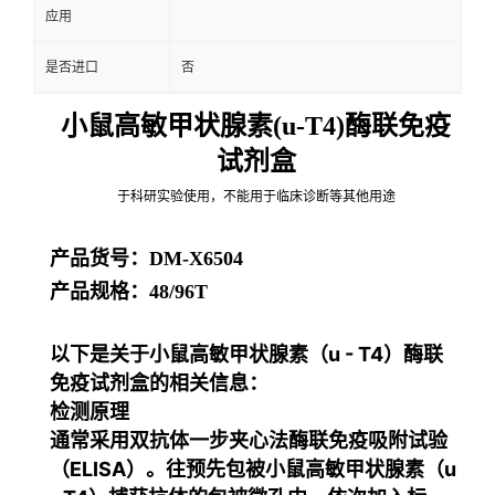
应用
是否进口
否
小鼠高敏甲状腺素(u-T4)酶联免疫
试剂盒
于科研实验使用，不能用于临床诊断等其他用途
产品货号：DM-X6504
产品规格：48/96T
以下是关于小鼠高敏甲状腺素（u - T4）酶联
免疫试剂盒的相关信息：
检测原理
通常采用双抗体一步夹心法酶联免疫吸附试验
（ELISA）
。往预先包被小鼠高敏甲状腺素（u