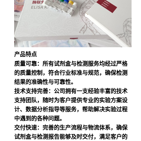
产品特点
质量可靠：所有试剂盒与检测服务均经过严格
的质量控制，符合行业标准与规范，确保检测
结果的准确性与可靠性。
技术支持完善：公司拥有一支经验丰富的技术
支持团队，随时为客户提供专业的实验方案设
计、数据分析指导等服务，帮助解决实验过程
中遇到的各种问题。
交付快速：完善的生产流程与物流体系，确保
试剂盒与检测报告能够及时交付，满足客户的