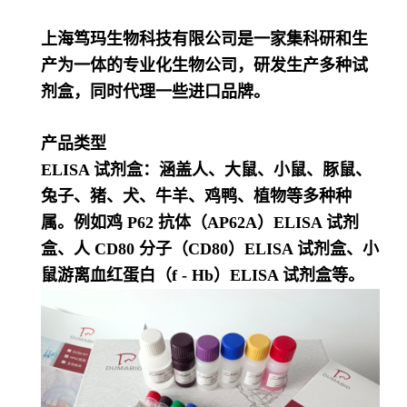
上海笃玛生物科技有限公司是一家集科研和生
产为一体的专业化生物公司，研发生产多种试
剂盒，同时代理一些进口品牌。
产品类型
ELISA 试剂盒：涵盖人、大鼠、小鼠、豚鼠、
兔子、猪、犬、牛羊、鸡鸭、植物等多种种
属。例如鸡 P62 抗体（AP62A）ELISA 试剂
盒、人 CD80 分子（CD80）ELISA 试剂盒、小
鼠游离血红蛋白（f - Hb）ELISA 试剂盒等。