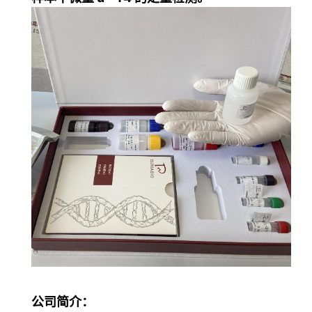
公司简介：