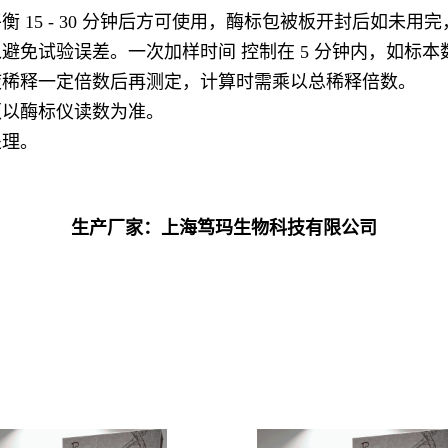
 15 - 30 分钟后方可使用，酶标包被板开封后如未用
避免试验误差。一次加样时间 控制在 5 分钟内，如标
液稀释一定倍数后再测定，计算时需乘以总稀释倍数。
须以酶标仪读数为准。
处理。
生产厂家：上海笃玛生物科技有限公司