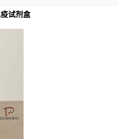
免疫试剂盒