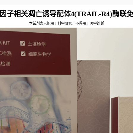
因子相关凋亡诱导配体4(TRAIL-R4)酶联
本试剂盒只能用于科学研究，不得用于医学诊断