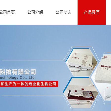
公司首页
公司介绍
公司动态
产品展厅