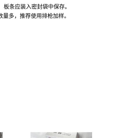
完，板条应装入密封袋中保存。
本数量多，推荐使用排枪加样。