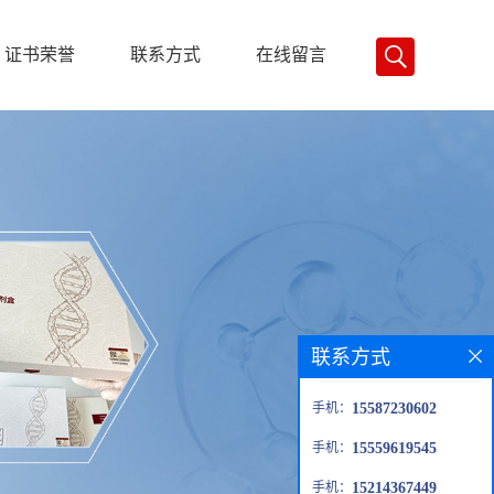
证书荣誉
联系方式
在线留言
联系方式
手机：
15587230602
手机：
15559619545
手机：
15214367449