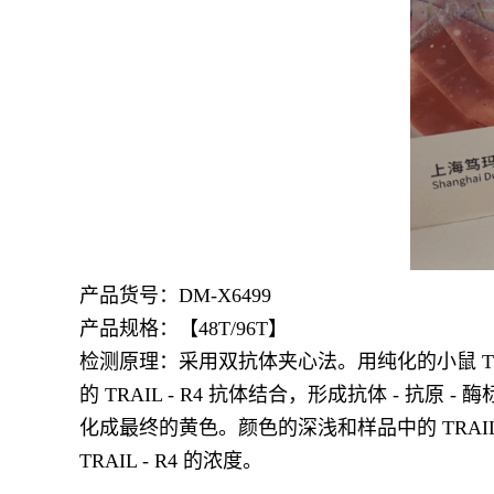
产品货号：
DM-X6499
产品规格：【48T/96T】
检测原理：采用双抗体夹心法。用纯化的小鼠 TRAI
的 TRAIL - R4 抗体结合，形成抗体 - 抗
化成最终的黄色。颜色的深浅和样品中的 TRAIL
TRAIL - R4 的浓度。