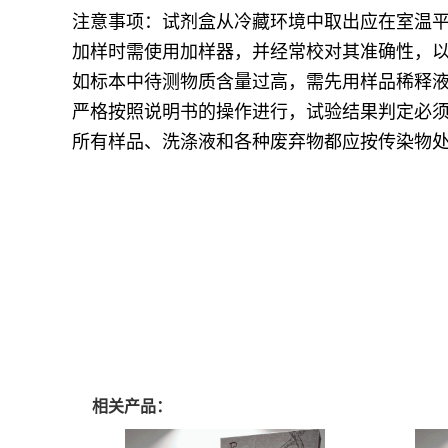
注意事项：试剂盒从冷藏环境中取出应在室温平衡
加样时需使用加样器，并经常校对其准确性，以
如标本中待测物质含量过高，需先用样品稀释
严格按照说明书的操作进行，试验结果判定必
所有样品、洗涤液和各种废弃物都应按传染物
相关产品：