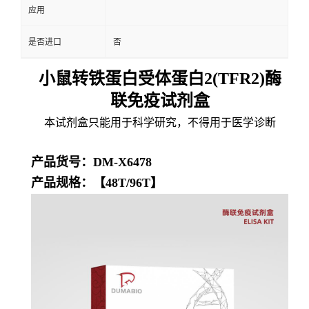
应用
是否进口
否
小鼠转铁蛋白受体蛋白2(TFR2)酶
联免疫试剂盒
本试剂盒只能用于科学研究，不得用于医学诊断
产品货号：DM-X6478
产品规格：【48T/96T】