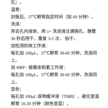
孔）。
温育：
封板后，37℃孵育指定时间（如 60 分钟）。
洗涤：
弃去孔内液体，用 1× 洗涤液注满微孔，静置
30 秒后甩干，重复 3-5 次， 拍干。
加检测抗体工作液：
每孔加 100μL，37℃孵育 30-60 分钟，洗涤同
上。
加 HRP - 链霉亲和素工作液：
每孔加 100μL，37℃孵育 30-60 分钟，洗涤同
上。
显色：
每孔加 100μL 底物缓冲液（TMB），避光室温
孵育 10-20 分钟（颜色变蓝）。