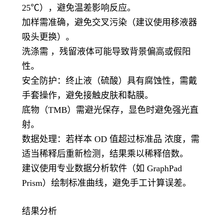
25℃），避免温差影响反应。
加样需准确，避免交叉污染（建议使用移液器
吸头更换）。
洗涤需 ，残留液体可能导致背景偏高或假阳
性。
安全防护：终止液（硫酸）具有腐蚀性，需戴
手套操作，避免接触皮肤和黏膜。
底物（TMB）需避光保存，显色时避免强光直
射。
数据处理：若样本 OD 值超过标准品 浓度，需
适当稀释后重新检测，结果乘以稀释倍数。
建议使用专业数据分析软件（如 GraphPad
Prism）绘制标准曲线，避免手工计算误差。
结果分析