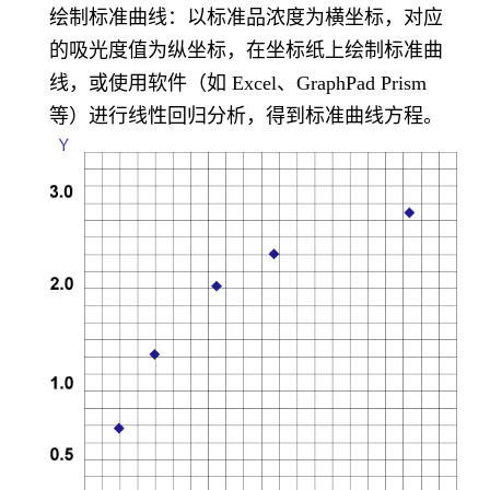
绘制标准曲线：以标准品浓度为横坐标，对应
的吸光度值为纵坐标，在坐标纸上绘制标准曲
线，或使用软件（如 Excel、GraphPad Prism
等）进行线性回归分析，得到标准曲线方程。