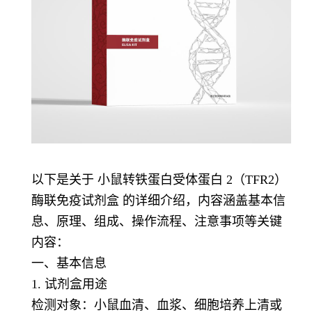
以下是关于 小鼠转铁蛋白受体蛋白 2（TFR2）
酶联免疫试剂盒 的详细介绍，内容涵盖基本信
息、原理、组成、操作流程、注意事项等关键
内容：
一、基本信息
1. 试剂盒用途
检测对象：小鼠血清、血浆、细胞培养上清或