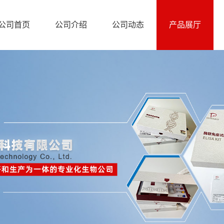
公司首页
公司介绍
公司动态
产品展厅