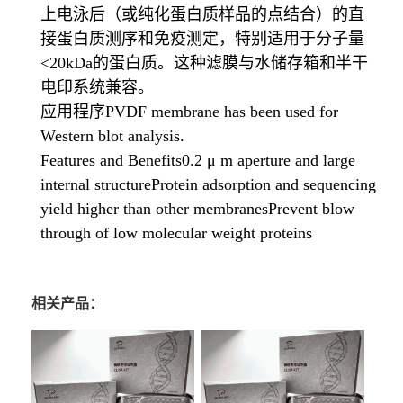
上电泳后（或纯化蛋白质样品的点结合）的直
接蛋白质测序和免疫测定，特别适用于分子量
<20kDa的蛋白质。这种滤膜与水储存箱和半干
电印系统兼容。
应用程序PVDF membrane has been used for
Western blot analysis.
Features and Benefits0.2 μ m aperture and large
internal structureProtein adsorption and sequencing
yield higher than other membranesPrevent blow
through of low molecular weight proteins
相关产品：