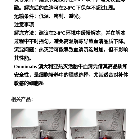
融。解冻后的血清可在2-8°C下保存不超过1周。
运输条件：低温、密封、避光。
注意事项
解冻方法：建议在2-8°C环境中缓慢解冻，并在解冻
过程中不时摇匀，避免高温解冻导致血清品质下降。
沉淀问题：热灭活可能导致血清沉淀增加，但不影响
其性能。
Omnimabs 澳大利亚热灭活胎牛血清凭借其高品质和
安全性，是细胞培养中的理想选择，尤其适合对补体
敏感的细胞系
相关产品：