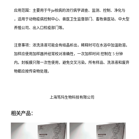
应用范围：主要用于牛jie核病的流行病学调查、监测、控制、净化与
，适用于动物疫病控制中心、兽医卫生监督部门、畜牧兽医站、中大型
养殖公司、出入口检疫部门等。
注意事项：浓洗涤液可能会有结晶析出，稀释时可在水浴中加温助溶。
加样应使用加样器并经常校对准确性，一次加样时间 控制在 5 分钟
内。封板膜只限一次性使用，避免交叉污染。所有样品、洗涤液和废弃
物都应按传染物处理。
上海笃玛生物科技有限公司
相关产品：