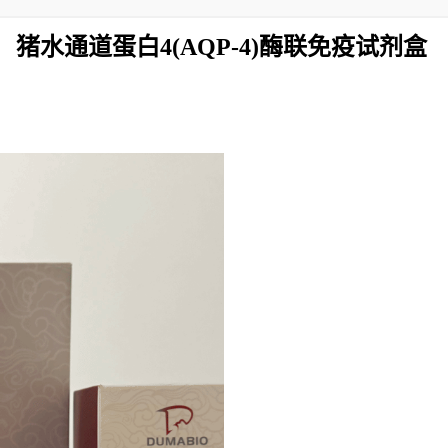
猪水通道蛋白4(AQP-4)酶联免疫试剂盒