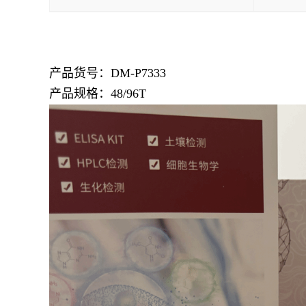
产品货号：DM-P7333
产品规格：48/96T