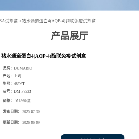
ISA试剂盒
>
猪水通道蛋白4(AQP-4)酶联免疫试剂盒
产品展厅
猪水通道蛋白4(AQP-4)酶联免疫试剂盒
品牌：
DUMABIO
产地：
上海
型号：
48/96T
货号：
DM-P7333
价格：
￥1860/盒
发布日期：
2025-07-30
更新日期：
2026-06-09