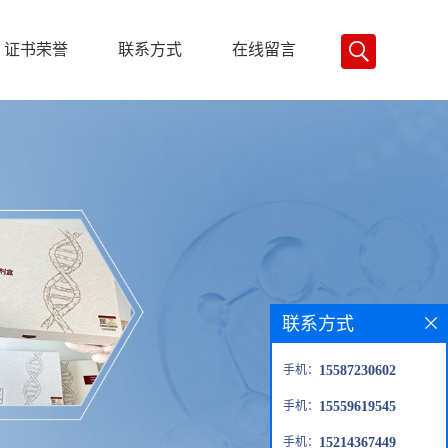
证书荣誉
联系方式
在线留言
联系方式
手机：
15587230602
手机：
15559619545
手机：
15214367449