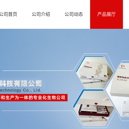
公司首页
公司介绍
公司动态
产品展厅