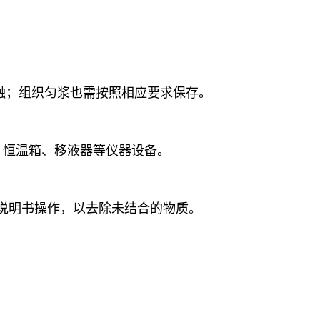
冻融；组织匀浆也需按照相应要求保存。
、恒温箱、移液器等仪器设备。
照说明书操作，以去除未结合的物质。