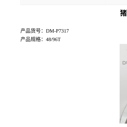
猪
产品货号：
DM-P7317
产品规格：48/96T