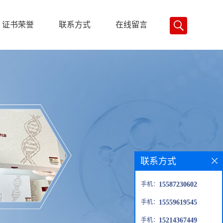
证书荣誉
联系方式
在线留言
联系方式
手机：
15587230602
手机：
15559619545
手机：
15214367449