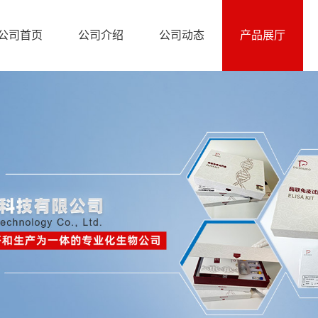
公司首页
公司介绍
公司动态
产品展厅