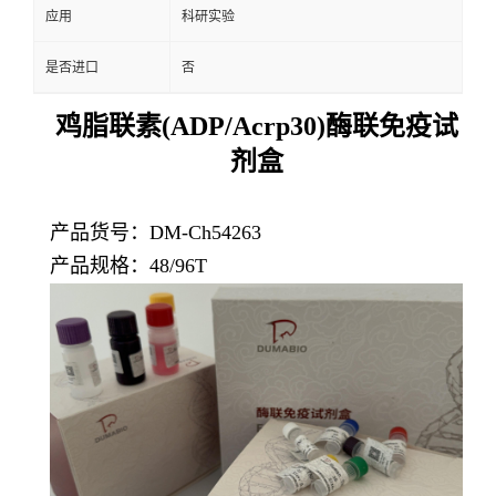
应用
科研实验
是否进口
否
鸡脂联素(ADP/Acrp30)酶联免疫试
剂盒
产品货号：DM-Ch54263
产品规格：48/96T