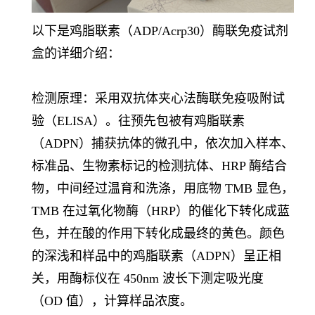
以下是鸡脂联素（ADP/Acrp30）酶联免疫试剂
盒的详细介绍：
检测原理：采用双抗体夹心法酶联免疫吸附试
验（ELISA）。往预先包被有鸡脂联素
（ADPN）捕获抗体的微孔中，依次加入样本、
标准品、生物素标记的检测抗体、HRP 酶结合
物，中间经过温育和洗涤，用底物 TMB 显色，
TMB 在过氧化物酶（HRP）的催化下转化成蓝
色，并在酸的作用下转化成最终的黄色。颜色
的深浅和样品中的鸡脂联素（ADPN）呈正相
关，用酶标仪在 450nm 波长下测定吸光度
（OD 值），计算样品浓度。