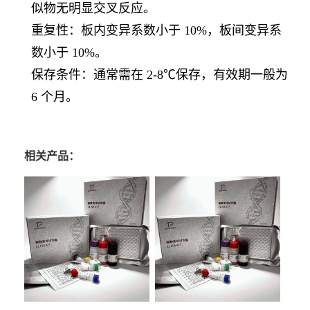
似物无明显交叉反应。
重复性：板内变异系数小于 10%，板间变异系
数小于 10%。
保存条件：通常需在 2-8℃保存，有效期一般为
6 个月。
相关产品：