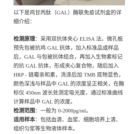
以下是鸡甘丙肽（GAL）酶联免疫试剂盒的详
细介绍：
检测原理
：采用双抗体夹心 ELISA 法。微孔板
预先包被抗鸡 GAL 抗体，加入标准品或样品
后，GAL 与包被抗体结合，再加入生物素标记
的抗 GAL 抗体，形成夹心复合物，随后加入
HRP - 链霉亲和素，洗涤后加 TMB 底物显色，
颜色深浅与样品中 GAL 的浓度呈正相关，在酶
标仪 450nm 波长处测定吸光度，通过标准曲线
计算样品中 GAL 的浓度。
检测范围
：一般为 0-2000pg/ml。
适用样本
：包括血清、血浆、细胞培养上清、
组织匀浆等生物液体样本。