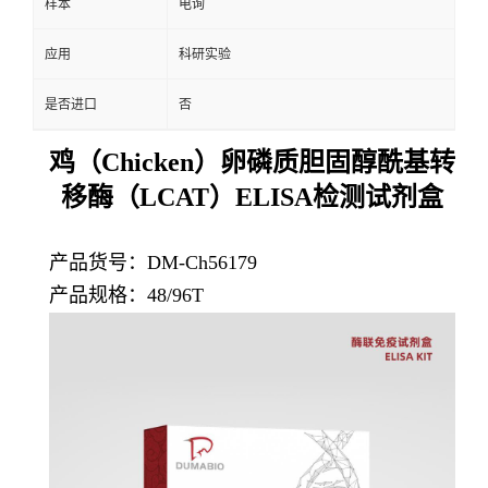
样本
电询
应用
科研实验
是否进口
否
鸡（Chicken）卵磷质胆固醇酰基转
移酶（LCAT）ELISA检测试剂盒
产品货号：
DM-Ch56179
产品规格：48/96T