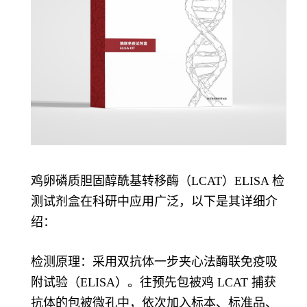
鸡卵磷质胆固醇酰基转移酶（LCAT）ELISA 检
测试剂盒在科研中应用广泛，以下是其详细介
绍：
检测原理：采用双抗体一步夹心法酶联免疫吸
附试验（ELISA）。往预先包被鸡 LCAT 捕获
抗体的包被微孔中，依次加入标本、标准品、