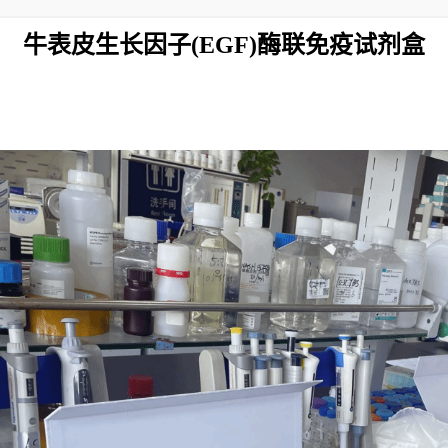
牛表皮生长因子(EGF)酶联免疫试剂盒