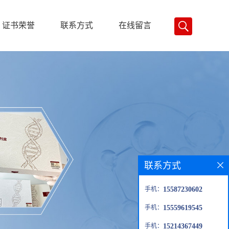
证书荣誉
联系方式
在线留言
联系方式
手机：
15587230602
手机：
15559619545
手机：
15214367449