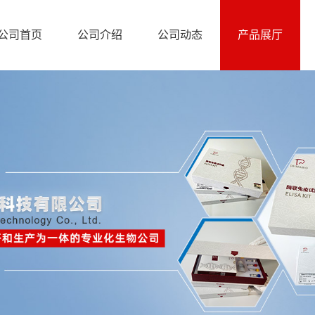
公司首页
公司介绍
公司动态
产品展厅