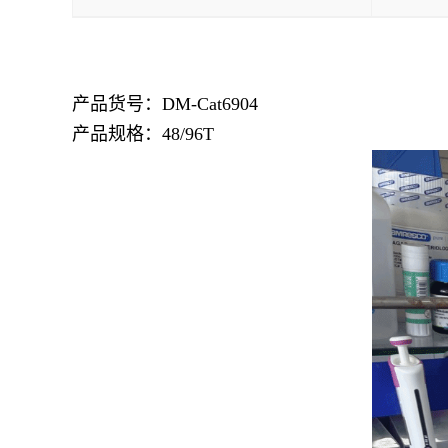
产品货号：DM-Cat6904
产品规格：48/96T