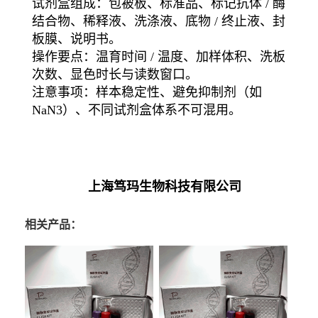
试剂盒组成：包被板、标准品、标记抗体 / 酶
结合物、稀释液、洗涤液、底物 / 终止液、封
板膜、说明书。
操作要点：温育时间 / 温度、加样体积、洗板
次数、显色时长与读数窗口。
注意事项：样本稳定性、避免抑制剂（如
NaN3）、不同试剂盒体系不可混用。
上海笃玛生物科技有限公司
相关产品：