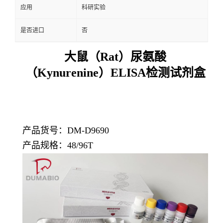
应用
科研实验
是否进口
否
大鼠（Rat）尿氨酸
（Kynurenine）ELISA检测试剂盒
产品货号：DM-D9690
产品规格：48/96T