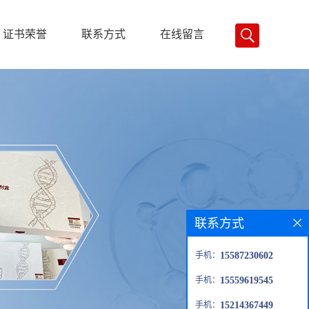
证书荣誉
联系方式
在线留言
联系方式
手机：
15587230602
手机：
15559619545
手机：
15214367449