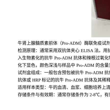
牛肾上腺髓质素前体（Pro-ADM）酶联免疫试
检测原理：通常采用双抗体夹心 ELISA 法。用
入生物素化的抗牛 Pro-ADM 抗体和辣根过
化下显色，颜色深浅与样品中 Pro-ADM 的
试剂盒组成：一般包含预包被抗牛 Pro-ADM 抗体
抗体或 HRP 标记的抗牛 Pro-ADM 抗体
适用样本类型：牛的血清、血浆、细胞培养上
存储条件与有效期：通常存储条件为 2-8℃，有