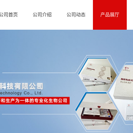
公司首页
公司介绍
公司动态
产品展厅