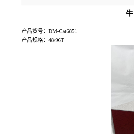
牛
产品货号：DM-Cat6851
产品规格：48/96T