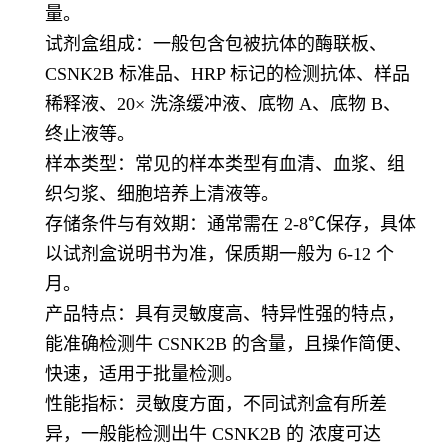
量。
试剂盒组成：一般包含包被抗体的酶联板、
CSNK2B 标准品、HRP 标记的检测抗体、样品
稀释液、20× 洗涤缓冲液、底物 A、底物 B、
终止液等。
样本类型：常见的样本类型有血清、血浆、组
织匀浆、细胞培养上清液等。
存储条件与有效期：通常需在 2-8℃保存，具体
以试剂盒说明书为准，保质期一般为 6-12 个
月。
产品特点：具有灵敏度高、特异性强的特点，
能准确检测牛 CSNK2B 的含量，且操作简便、
快速，适用于批量检测。
性能指标：灵敏度方面，不同试剂盒有所差
异，一般能检测出牛 CSNK2B 的 浓度可达