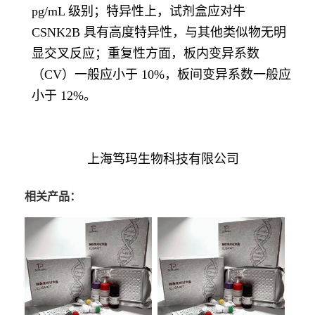
pg/mL 级别；特异性上，试剂盒应对牛
CSNK2B 具有高度特异性，与其他类似物无明
显交叉反应；重复性方面，板内变异系数
（CV）一般应小于 10%，板间变异系数一般应
小于 12%。
上海笃玛生物科技有限公司
相关产品：