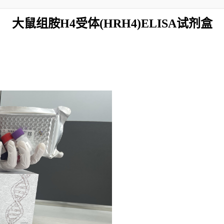
大鼠组胺H4受体(HRH4)ELISA试剂盒