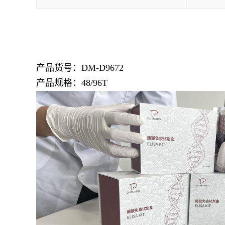
产品货号：DM-D9672
产品规格：48/96T