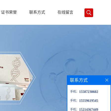
证书荣誉
联系方式
在线留言
联系方式
手机：
15587230602
手机：
15559619545
手机：
15214367449