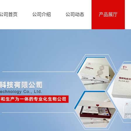
公司首页
公司介绍
公司动态
产品展厅