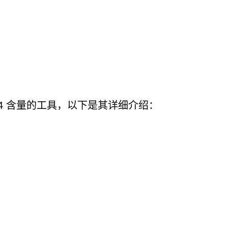
RH4 含量的工具，以下是其详细介绍：