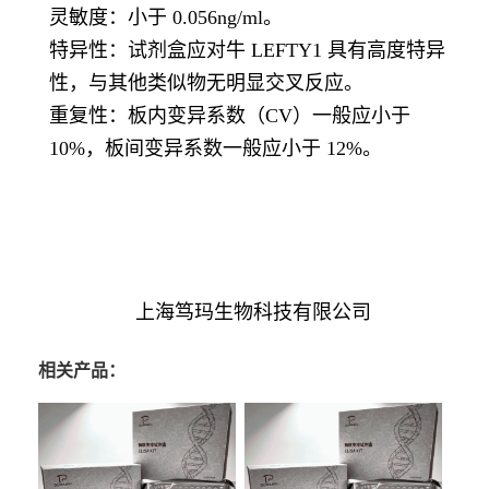
灵敏度：小于 0.056ng/ml。
特异性：试剂盒应对牛 LEFTY1 具有高度特异
性，与其他类似物无明显交叉反应。
重复性：板内变异系数（CV）一般应小于
10%，板间变异系数一般应小于 12%。
上海笃玛生物科技有限公司
相关产品：