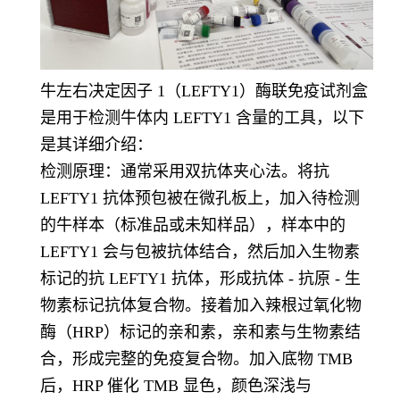
牛左右决定因子 1（LEFTY1）酶联免疫试剂盒
是用于检测牛体内 LEFTY1 含量的工具，以下
是其详细介绍：
检测原理：通常采用双抗体夹心法。将抗
LEFTY1 抗体预包被在微孔板上，加入待检测
的牛样本（标准品或未知样品），样本中的
LEFTY1 会与包被抗体结合，然后加入生物素
标记的抗 LEFTY1 抗体，形成抗体 - 抗原 - 生
物素标记抗体复合物。接着加入辣根过氧化物
酶（HRP）标记的亲和素，亲和素与生物素结
合，形成完整的免疫复合物。加入底物 TMB
后，HRP 催化 TMB 显色，颜色深浅与