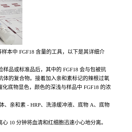
本中 FGF18 含量的工具，以下是其详细介
样品或标准品后，其中的 FGF18 会与包被抗
物素标记抗体的复合物。接着加入亲和素标记的辣根过氧
催化底物显色，颜色的深浅与样品中 FGF18 的浓
、亲和素 - HRP、洗涤缓冲液、底物 A、底物
心 10 分钟将血清和红细胞迅速小心地分离。