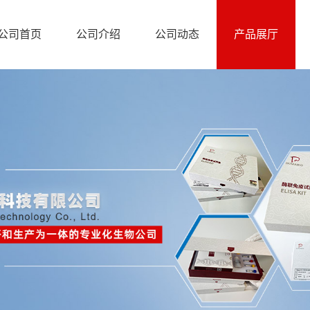
公司首页
公司介绍
公司动态
产品展厅