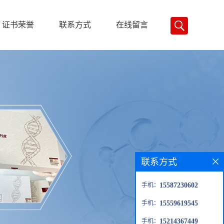
证书荣誉
联系方式
在线留言
联系方式
手机：
15587230602
手机：
15559619545
手机：
15214367449