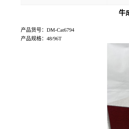
牛
产品货号：DM-Cat6794
产品规格：48/96T