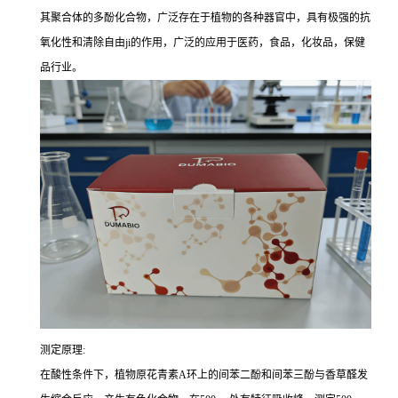
其聚合体的多酚化合物，广泛存在于植物的各种器官中，具有极强的抗
氧化性和清除自由ji的作用，广泛的应用于医药，食品，化妆品，保健
品行业。
测定原理:
在酸性条件下，植物原花青素A环上的间苯二酚和间苯三酚与香草醛发