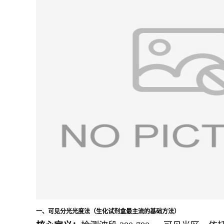
一、可见分光光度法（生化试剂盒最主流的基础方法）