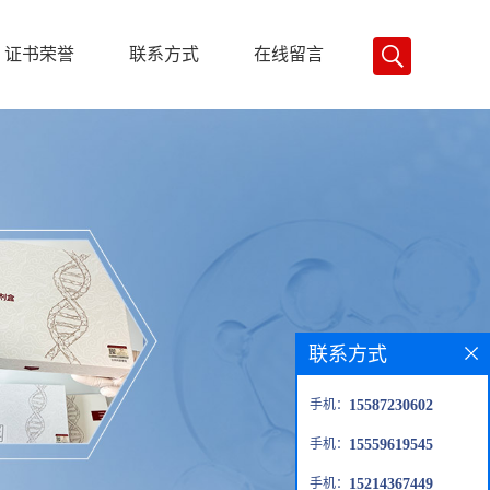
证书荣誉
联系方式
在线留言
联系方式
手机：
15587230602
手机：
15559619545
手机：
15214367449