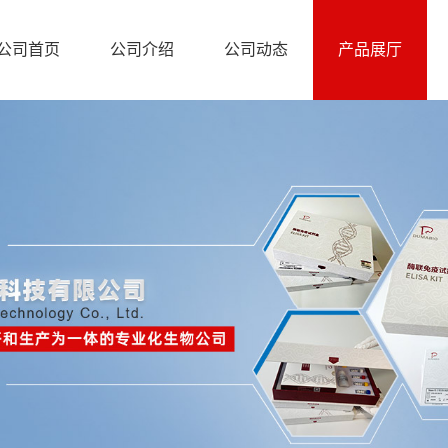
公司首页
公司介绍
公司动态
产品展厅