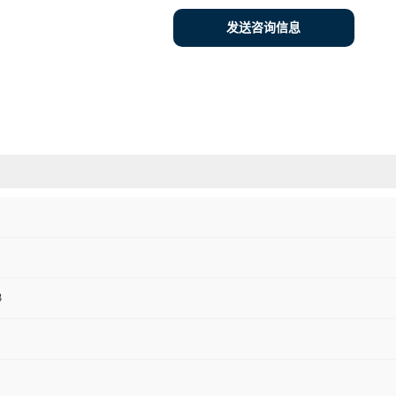
发送咨询信息
3