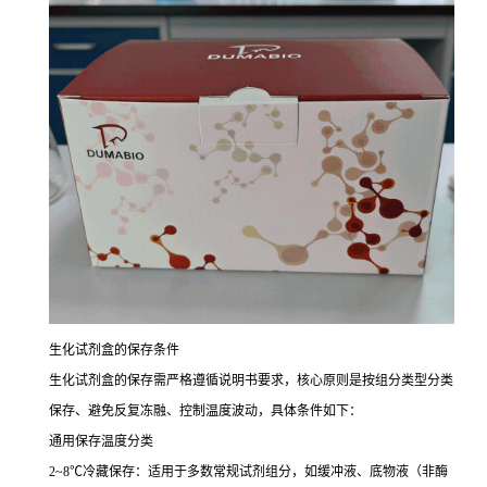
生化试剂盒的保存条件
生化试剂盒的保存需严格遵循说明书要求，核心原则是按组分类型分类
保存、避免反复冻融、控制温度波动，具体条件如下：
通用保存温度分类
2~8℃冷藏保存：适用于多数常规试剂组分，如缓冲液、底物液（非酶