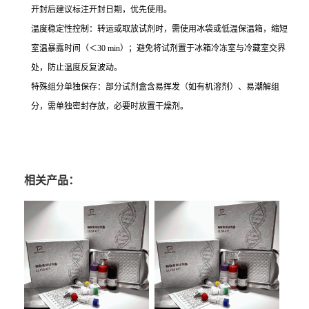
开封后建议标注开封日期，优先使用。
温度稳定性控制：转运或取放试剂时，需使用冰袋或低温保温箱，缩短
室温暴露时间（＜30 min）；避免将试剂置于冰箱冷冻室与冷藏室交界
处，防止温度反复波动。
特殊组分单独保存：部分试剂盒含易挥发（如有机溶剂）、易潮解组
分，需单独密封存放，必要时放置干燥剂。
相关产品：