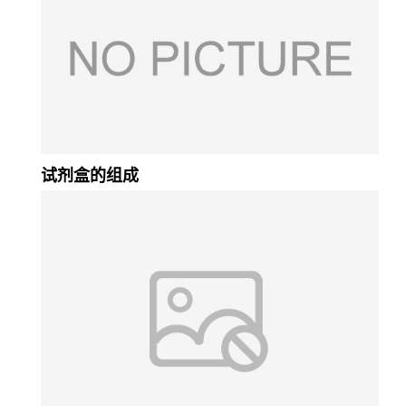
试剂盒的组成