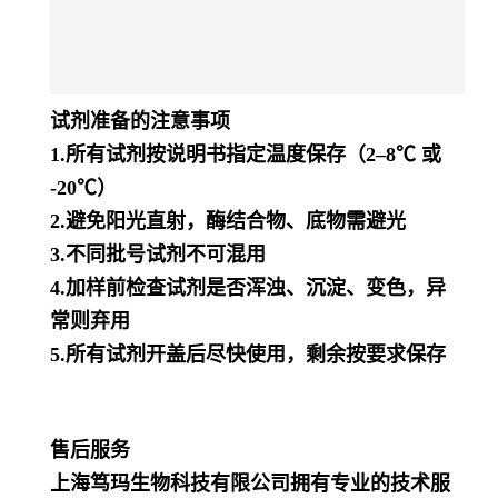
试剂准备的注意事项
1.
所有试剂按说明书指定温度保存（
2–8℃
或
-20℃
）
2.
避免阳光直射，酶结合物、底物需避光
3.
不同批号试剂不可混用
4.
加样前检查试剂是否浑浊、沉淀、变色，异
常则弃用
5.
所有试剂开盖后尽快使用，剩余按要求保存
售后服务
上海笃玛生物科技有限公司拥有专业的技术服