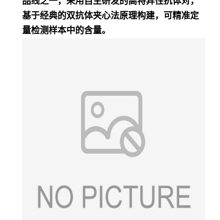
品线之一，采用自主研发的高特异性抗体对，
基于经典的双抗体夹心法原理构建，可精准定
量检测样本中的含量。