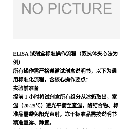
ELISA 试剂盒标准操作流程（双抗体夹心法为
例）
所有操作需严格遵循试剂盒说明书，以下为通
用标准化流程，含核心操作要点：
实验前准备
提前 1 小时将试剂盒所有组分从冰箱取出，室
温（20-25℃）避光平衡至室温，酶结合物、标
准品需避免阳光直射，冻干标准品需按说明书
精准复溶、静置。