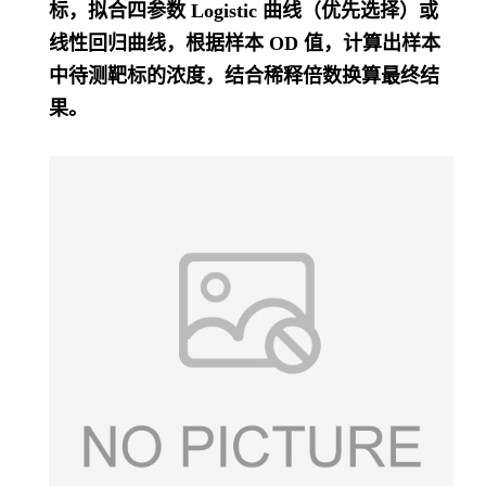
标，拟合四参数 Logistic 曲线（优先选择）或
线性回归曲线，根据样本 OD 值，计算出样本
中待测靶标的浓度，结合稀释倍数换算最终结
果。