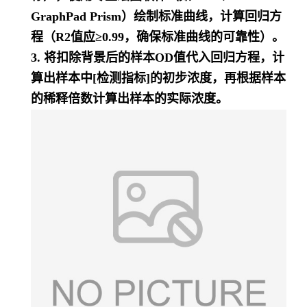
GraphPad Prism）绘制标准曲线，计算回归方
程（R2值应≥0.99，确保标准曲线的可靠性）。
3. 将扣除背景后的样本OD值代入回归方程，计
算出样本中[检测指标]的初步浓度，再根据样本
的稀释倍数计算出样本的实际浓度。