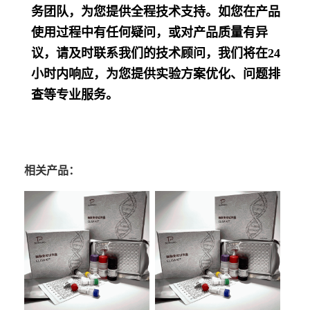
务团队，为您提供全程技术支持。如您在产品
使用过程中有任何疑问，或对产品质量有异
议，请及时联系我们的技术顾问，我们将在24
小时内响应，为您提供实验方案优化、问题排
查等专业服务。
相关产品：