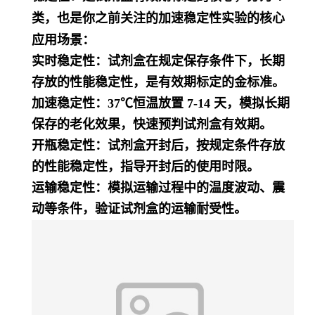
类，也是你之前关注的加速稳定性实验的核心
应用场景：
实时稳定性：试剂盒在规定保存条件下，长期
存放的性能稳定性，是有效期标定的金标准。
加速稳定性：37℃恒温放置 7-14 天，模拟长期
保存的老化效果，快速预判试剂盒有效期。
开瓶稳定性：试剂盒开封后，按规定条件存放
的性能稳定性，指导开封后的使用时限。
运输稳定性：模拟运输过程中的温度波动、震
动等条件，验证试剂盒的运输耐受性。