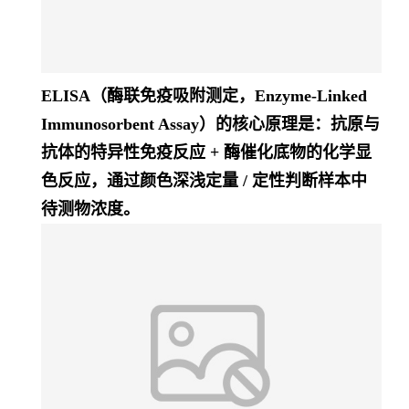
ELISA（酶联免疫吸附测定，Enzyme-Linked
Immunosorbent Assay）的核心原理是：
抗原与
抗体的特异性免疫反应 + 酶催化底物的化学显
色反应
，通过颜色深浅定量 / 定性判断样本中
待测物浓度。