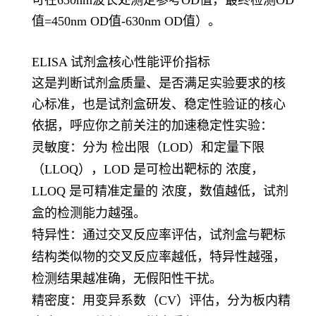
值=450nm OD值-630nm OD值）。
ELISA 试剂盒核心性能评价指标
这是判断试剂盒质量、是否满足实验要求的核
心标准，也是试剂盒研发、稳定性验证的核心
依据，呼应你之前关注的加速稳定性实验：
灵敏度
：分为 检出限（LOD）和定量下限
（LLOQ），LOD 是可检出靶标的 浓度，
LLOQ 是可精准定量的 浓度，数值越低，试剂
盒的检测能力越强。
特异性
：通过交叉反应率评估，试剂盒与靶标
结构类似物的交叉反应率越低，特异性越强，
检测结果越准确，无假阳性干扰。
精密度
：用变异系数（CV）评估，分为板内精