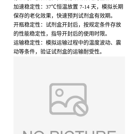
加速稳定性：37℃恒温放置 7-14 天，模拟长期
保存的老化效果，快速预判试剂盒有效期。
开瓶稳定性：试剂盒开封后，按规定条件存放
的性能稳定性，指导开封后的使用时限。
运输稳定性：模拟运输过程中的温度波动、震
动等条件，验证试剂盒的运输耐受性。