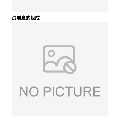
试剂盒的组成