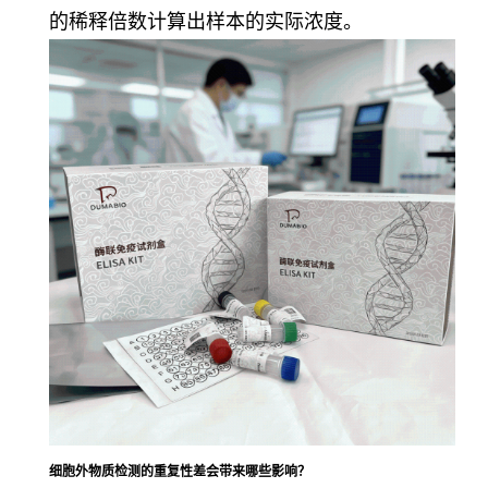
的稀释倍数计算出样本的实际浓度。
细胞外物质检测的重复性差会带来哪些影响？