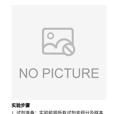
实验步骤
1. 试剂准备：实验前将所有试剂盒组分及样本