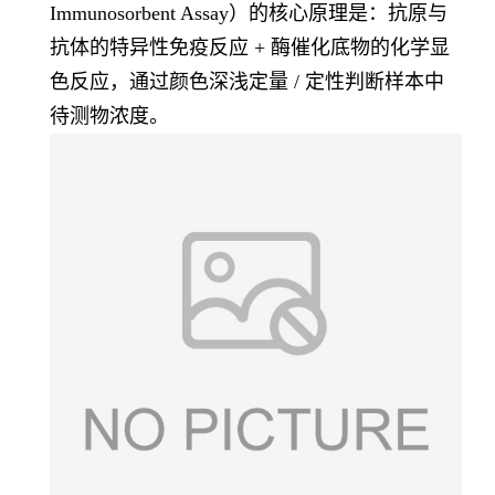
Immunosorbent Assay）的核心原理是：
抗原与
抗体的特异性免疫反应 + 酶催化底物的化学显
色反应
，通过颜色深浅定量 / 定性判断样本中
待测物浓度。