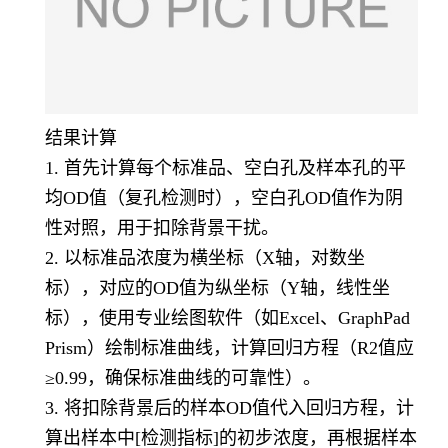
结果计算
1. 首先计算每个标准品、空白孔及样本孔的平
均OD值（复孔检测时），空白孔OD值作为阴
性对照，用于扣除背景干扰。
2. 以标准品浓度为横坐标（X轴，对数坐
标），对应的OD值为纵坐标（Y轴，线性坐
标），使用专业绘图软件（如Excel、GraphPad
Prism）绘制标准曲线，计算回归方程（R2值应
≥0.99，确保标准曲线的可靠性）。
3. 将扣除背景后的样本OD值代入回归方程，计
算出样本中[检测指标]的初步浓度，再根据样本