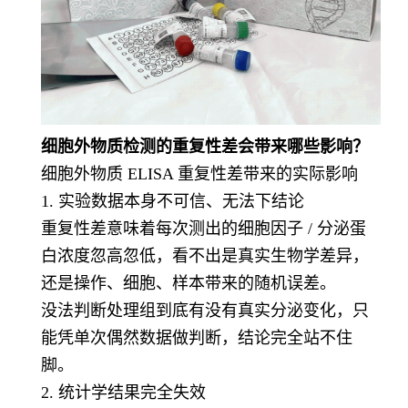
细胞外物质检测的重复性差会带来哪些影响？
细胞外物质 ELISA 重复性差带来的实际影响
1. 实验数据本身不可信、无法下结论
重复性差意味着每次测出的细胞因子 / 分泌蛋
白浓度忽高忽低，看不出是真实生物学差异，
还是操作、细胞、样本带来的随机误差。
没法判断处理组到底有没有真实分泌变化，只
能凭单次偶然数据做判断，结论完全站不住
脚。
2. 统计学结果完全失效