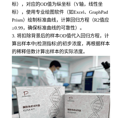
标），对应的OD值为纵坐标（Y轴，线性坐
标），使用专业绘图软件（如Excel、GraphPad
Prism）绘制标准曲线，计算回归方程（R2值应
≥0.99，确保标准曲线的可靠性）。
3. 将扣除背景后的样本OD值代入回归方程，计
算出样本中[检测指标]的初步浓度，再根据样本
的稀释倍数计算出样本的实际浓度。