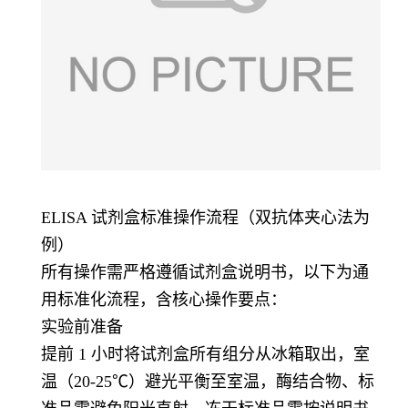
ELISA 试剂盒标准操作流程（双抗体夹心法为
例）
所有操作需严格遵循试剂盒说明书，以下为通
用标准化流程，含核心操作要点：
实验前准备
提前 1 小时将试剂盒所有组分从冰箱取出，室
温（20-25℃）避光平衡至室温，酶结合物、标