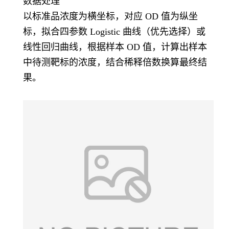
数据处理
以标准品浓度为横坐标，对应 OD 值为纵坐
标，拟合四参数 Logistic 曲线（优先选择）或
线性回归曲线，根据样本 OD 值，计算出样本
中待测靶标的浓度，结合稀释倍数换算最终结
果。