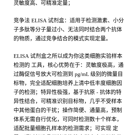
灵敏度高、可精准定量；
竞争法 ELISA 试剂盒：适用于检测激素、小分
子多肽等分子量过小、无法同时结合两个抗体
的物质，通过竞争结合的模式实现定量。
ELISA 试剂盒之所以成为你这类细胞实验样本
检测的 工具，核心优势在于：灵敏度极高，通
过酶促信号放大可检测到 pg/mL 级别的微量目
标物，完全适配细胞培养上清中低丰度细胞因
子的检测；特异性极强，基于抗原 - 抗体的特
异性结合，可精准识别目标物，几乎不受样本
中其他蛋白的干扰；操作简便、通量高，预制
体系无需自行优化，可同时检测数十个样本，
适配批量细胞孔样本的检测需求；可实现 定