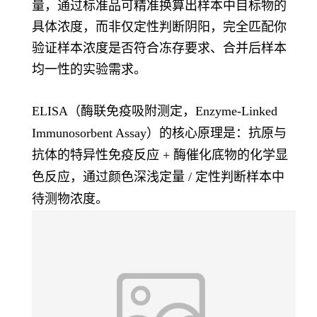
量，通过标准品可精准换算出样本中目标物的
具体浓度，而非仅定性判断阴阳，完全匹配你
验证样本浓度是否符合冻存要求、合并后样本
均一性的实验需求。
ELISA（酶联免疫吸附测定，Enzyme-Linked
Immunosorbent Assay）的核心原理是：
抗原与
抗体的特异性免疫反应 + 酶催化底物的化学显
色反应
，通过颜色深浅定量 / 定性判断样本中
待测物浓度。