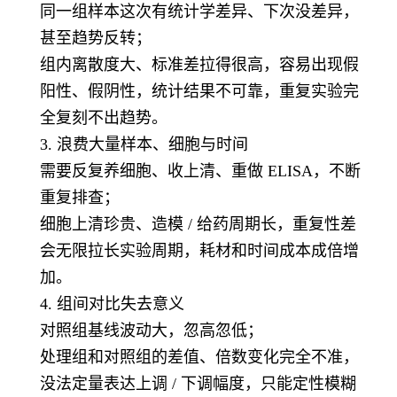
同一组样本这次有统计学差异、下次没差异，
甚至趋势反转；
组内离散度大、标准差拉得很高，容易出现假
阳性、假阴性，统计结果不可靠，重复实验完
全复刻不出趋势。
3. 浪费大量样本、细胞与时间
需要反复养细胞、收上清、重做 ELISA，不断
重复排查；
细胞上清珍贵、造模 / 给药周期长，重复性差
会无限拉长实验周期，耗材和时间成本成倍增
加。
4. 组间对比失去意义
对照组基线波动大，忽高忽低；
处理组和对照组的差值、倍数变化完全不准，
没法定量表达上调 / 下调幅度，只能定性模糊