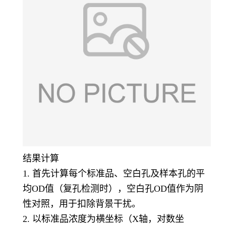
结果计算
1. 首先计算每个标准品、空白孔及样本孔的平
均OD值（复孔检测时），空白孔OD值作为阴
性对照，用于扣除背景干扰。
2. 以标准品浓度为横坐标（X轴，对数坐