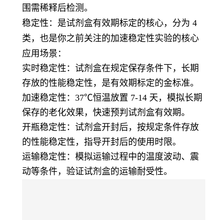
围需稀释后检测。
稳定性
：是试剂盒有效期标定的核心，分为 4
类，也是你之前关注的加速稳定性实验的核心
应用场景：
实时稳定性：试剂盒在规定保存条件下，长期
存放的性能稳定性，是有效期标定的金标准。
加速稳定性：37℃恒温放置 7-14 天，模拟长期
保存的老化效果，快速预判试剂盒有效期。
开瓶稳定性：试剂盒开封后，按规定条件存放
的性能稳定性，指导开封后的使用时限。
运输稳定性：模拟运输过程中的温度波动、震
动等条件，验证试剂盒的运输耐受性。