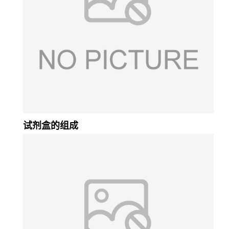
试剂盒的组成