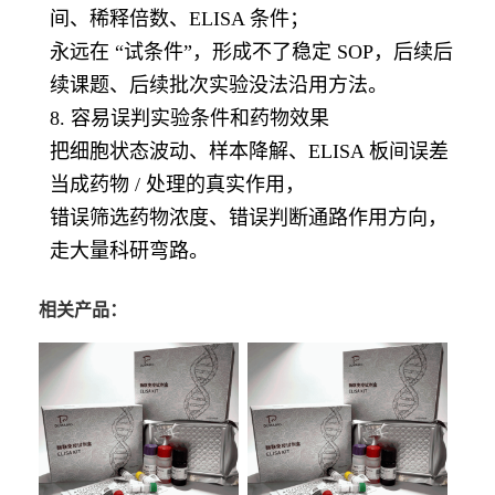
间、稀释倍数、ELISA 条件；
永远在 “试条件”，形成不了稳定 SOP，后续后
续课题、后续批次实验没法沿用方法。
8. 容易误判实验条件和药物效果
把细胞状态波动、样本降解、ELISA 板间误差
当成药物 / 处理的真实作用，
错误筛选药物浓度、错误判断通路作用方向，
走大量科研弯路。
相关产品：