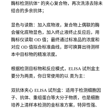
酶标检测抗体” 的夹心复合物，再次洗涤去除未
结合的多余抗体；
显色与读数：加入底物液，复合物上偶联的酶
会催化底物显色，加入终止液终止反应后，用
酶标仪读取 OD 值；最终通过标准品的浓度和
对应 OD 值拟合标准曲线，即可换算出待测样
本中目标物的精准浓度。
根据检测目标物和反应模式，ELISA 试剂盒主
要分为两类，你日常使用的以 类为主：
双抗体夹心 ELISA 试剂盒：适用于检测细胞因
子、抗体、重组蛋白等大分子物质，也是细胞
培养上清样本检测的金标准方案，特异性强、