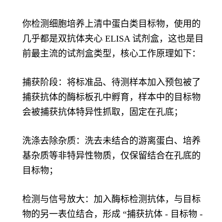
你检测细胞培养上清中蛋白类目标物，使用的
几乎都是双抗体夹心 ELISA 试剂盒，这也是目
前最主流的试剂盒类型，核心工作原理如下：
捕获阶段：将标准品、待测样本加入预包被了
捕获抗体的酶标板孔中孵育，样本中的目标物
会被捕获抗体特异性抓取，固定在孔底；
洗涤去除杂质：洗去未结合的游离蛋白、培养
基杂质等非特异性物质，仅保留结合在孔底的
目标物；
检测与信号放大：加入酶标检测抗体，与目标
物的另一表位结合，形成 “捕获抗体 - 目标物 -