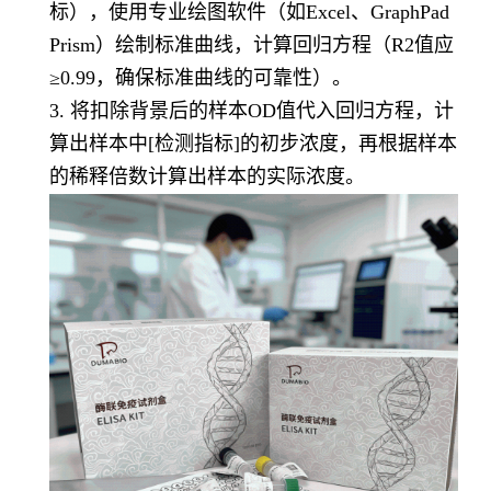
标），使用专业绘图软件（如Excel、GraphPad
Prism）绘制标准曲线，计算回归方程（R2值应
≥0.99，确保标准曲线的可靠性）。
3. 将扣除背景后的样本OD值代入回归方程，计
算出样本中[检测指标]的初步浓度，再根据样本
的稀释倍数计算出样本的实际浓度。