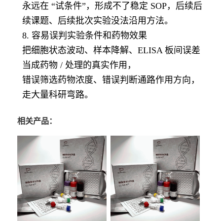
永远在 “试条件”，形成不了稳定 SOP，后续后
续课题、后续批次实验没法沿用方法。
8. 容易误判实验条件和药物效果
把细胞状态波动、样本降解、ELISA 板间误差
当成药物 / 处理的真实作用，
错误筛选药物浓度、错误判断通路作用方向，
走大量科研弯路。
相关产品：