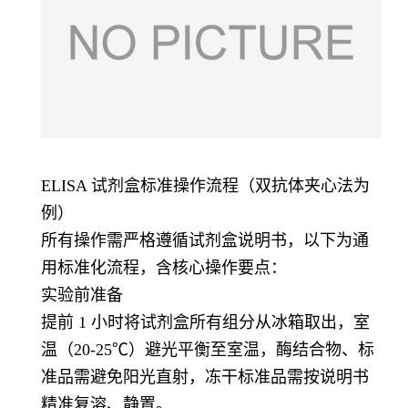
ELISA 试剂盒标准操作流程（双抗体夹心法为
例）
所有操作需严格遵循试剂盒说明书，以下为通
用标准化流程，含核心操作要点：
实验前准备
提前 1 小时将试剂盒所有组分从冰箱取出，室
温（20-25℃）避光平衡至室温，酶结合物、标
准品需避免阳光直射，冻干标准品需按说明书
精准复溶、静置。