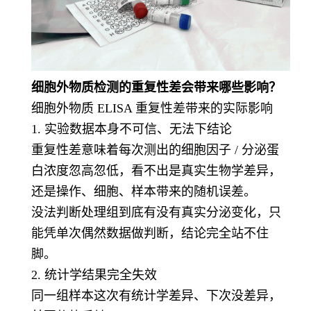
细胞外物质检测的重复性差会带来哪些影响？
细胞外物质 ELISA 重复性差带来的实际影响
1. 实验数据本身不可信、无法下结论
重复性差意味着每次测出的细胞因子 / 分泌蛋
白浓度忽高忽低，看不出是真实生物学差异，
还是操作、细胞、样本带来的随机误差。
没法判断处理组到底有没有真实分泌变化，只
能凭单次偶然数据做判断，结论完全站不住
脚。
2. 统计学结果完全失效
同一组样本这次有统计学差异、下次没差异，