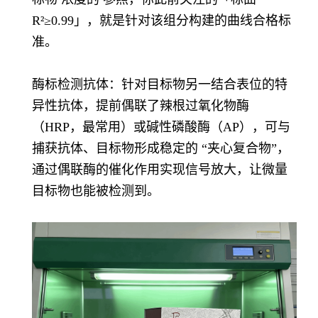
R²≥0.99」，就是针对该组分构建的曲线合格标
准。
酶标检测抗体：针对目标物另一结合表位的特
异性抗体，提前偶联了辣根过氧化物酶
（HRP，最常用）或碱性磷酸酶（AP），可与
捕获抗体、目标物形成稳定的 “夹心复合物”，
通过偶联酶的催化作用实现信号放大，让微量
目标物也能被检测到。