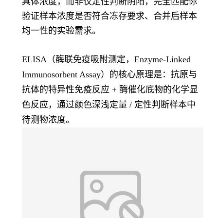
具体浓度，而非仅定性判断阴阳，完全匹配你
验证样本浓度是否符合冻存要求、合并后样本
均一性的实验需求。
ELISA（酶联免疫吸附测定，Enzyme-Linked
Immunosorbent Assay）的核心原理是：
抗原与
抗体的特异性免疫反应 + 酶催化底物的化学显
色反应
，通过颜色深浅定量 / 定性判断样本中
待测物浓度。