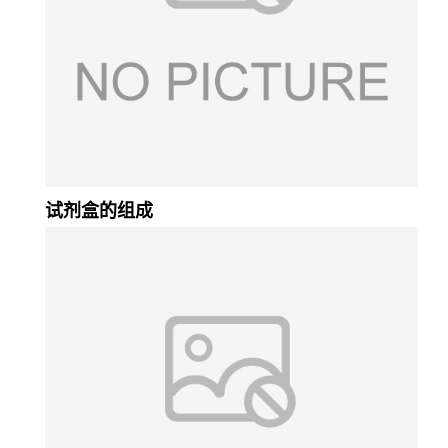
试剂盒的组成