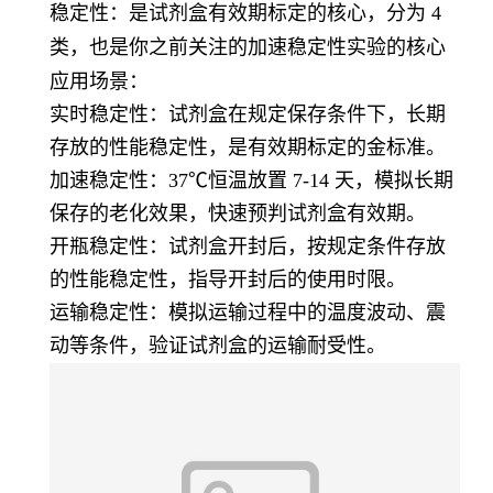
稳定性
：是试剂盒有效期标定的核心，分为 4
类，也是你之前关注的加速稳定性实验的核心
应用场景：
实时稳定性：试剂盒在规定保存条件下，长期
存放的性能稳定性，是有效期标定的金标准。
加速稳定性：37℃恒温放置 7-14 天，模拟长期
保存的老化效果，快速预判试剂盒有效期。
开瓶稳定性：试剂盒开封后，按规定条件存放
的性能稳定性，指导开封后的使用时限。
运输稳定性：模拟运输过程中的温度波动、震
动等条件，验证试剂盒的运输耐受性。