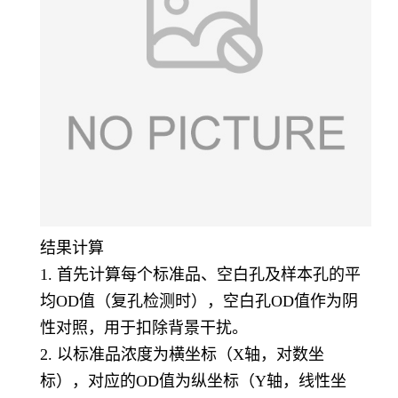
结果计算
1. 首先计算每个标准品、空白孔及样本孔的平
均OD值（复孔检测时），空白孔OD值作为阴
性对照，用于扣除背景干扰。
2. 以标准品浓度为横坐标（X轴，对数坐
标），对应的OD值为纵坐标（Y轴，线性坐