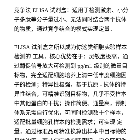
竞争法 ELISA 试剂盒：适用于检测激素、小分
子多肽等分子量过小、无法同时结合两个抗体
的物质，通过竞争结合的模式实现定量。
ELISA 试剂盒之所以成为你这类细胞实验样本
检测的 工具，核心优势在于：灵敏度极高，通
过酶促信号放大可检测到 pg/mL 级别的微量目
标物，完全适配细胞培养上清中低丰度细胞因
子的检测；特异性极强，基于抗原 - 抗体的特
异性结合，可精准识别目标物，几乎不受样本
中其他蛋白的干扰；操作简便、通量高，预制
体系无需自行优化，可同时检测数十个样本，
适配批量细胞孔样本的检测需求；可实现 定
量，通过标准品可精准换算出样本中目标物的