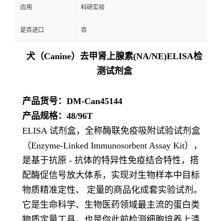
应用
科研实验
是否进口
否
犬（Canine）去甲肾上腺素(NA/NE)ELISA检
测试剂盒
产品货号：DM-Can45144
产品规格：48/96T
ELISA 试剂盒，全称酶联免疫吸附试验试剂盒
（Enzyme-Linked Immunosorbent Assay Kit），
是基于抗原 - 抗体的特异性免疫结合特性，搭
配酶促信号放大体系，实现对生物样本中目标
物质精准定性、 定量的商品化成套实验试剂。
它是生命科学、生物医药领域最主流的蛋白类
物质定量工具，也是你此前检测细胞培养上清