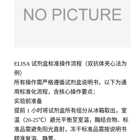
ELISA 试剂盒标准操作流程（双抗体夹心法为
例）
所有操作需严格遵循试剂盒说明书，以下为通
用标准化流程，含核心操作要点：
实验前准备
提前 1 小时将试剂盒所有组分从冰箱取出，室
温（20-25℃）避光平衡至室温，酶结合物、标
准品需避免阳光直射，冻干标准品需按说明书
精准复溶、静置。