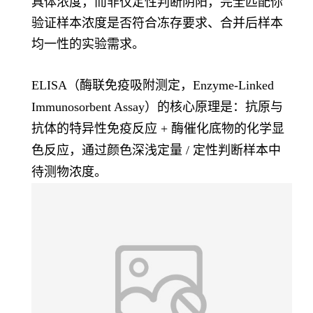
具体浓度，而非仅定性判断阴阳，完全匹配你
验证样本浓度是否符合冻存要求、合并后样本
均一性的实验需求。
ELISA（酶联免疫吸附测定，Enzyme-Linked
Immunosorbent Assay）的核心原理是：
抗原与
抗体的特异性免疫反应 + 酶催化底物的化学显
色反应
，通过颜色深浅定量 / 定性判断样本中
待测物浓度。