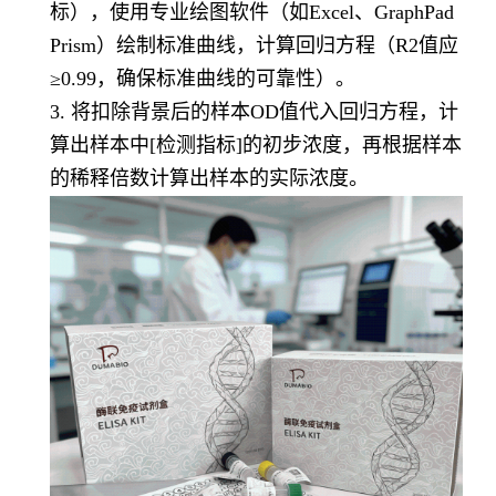
标），使用专业绘图软件（如Excel、GraphPad
Prism）绘制标准曲线，计算回归方程（R2值应
≥0.99，确保标准曲线的可靠性）。
3. 将扣除背景后的样本OD值代入回归方程，计
算出样本中[检测指标]的初步浓度，再根据样本
的稀释倍数计算出样本的实际浓度。