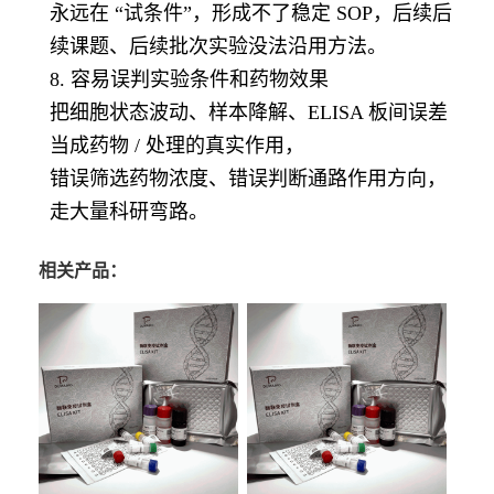
永远在 “试条件”，形成不了稳定 SOP，后续后
续课题、后续批次实验没法沿用方法。
8. 容易误判实验条件和药物效果
把细胞状态波动、样本降解、ELISA 板间误差
当成药物 / 处理的真实作用，
错误筛选药物浓度、错误判断通路作用方向，
走大量科研弯路。
相关产品：