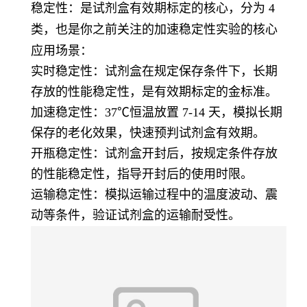
稳定性
：是试剂盒有效期标定的核心，分为 4
类，也是你之前关注的加速稳定性实验的核心
应用场景：
实时稳定性：试剂盒在规定保存条件下，长期
存放的性能稳定性，是有效期标定的金标准。
加速稳定性：37℃恒温放置 7-14 天，模拟长期
保存的老化效果，快速预判试剂盒有效期。
开瓶稳定性：试剂盒开封后，按规定条件存放
的性能稳定性，指导开封后的使用时限。
运输稳定性：模拟运输过程中的温度波动、震
动等条件，验证试剂盒的运输耐受性。