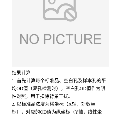
结果计算
1. 首先计算每个标准品、空白孔及样本孔的平
均OD值（复孔检测时），空白孔OD值作为阴
性对照，用于扣除背景干扰。
2. 以标准品浓度为横坐标（X轴，对数坐
标），对应的OD值为纵坐标（Y轴，线性坐