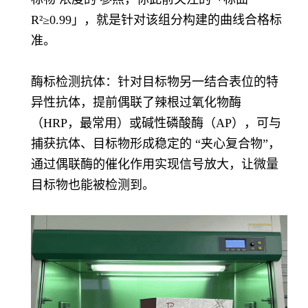
R²≥0.99」，就是针对该组分构建的曲线合格标
准。
酶标检测抗体：针对目标物另一结合表位的特
异性抗体，提前偶联了辣根过氧化物酶
（HRP，最常用）或碱性磷酸酶（AP），可与
捕获抗体、目标物形成稳定的 “夹心复合物”，
通过偶联酶的催化作用实现信号放大，让微量
目标物也能被检测到。