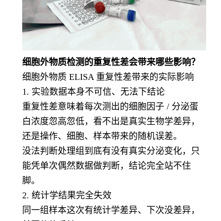
细胞外物质检测的重复性差会带来哪些影响？
细胞外物质 ELISA 重复性差带来的实际影响
1. 实验数据本身不可信、无法下结论
重复性差意味着每次测出的细胞因子 / 分泌蛋
白浓度忽高忽低，看不出是真实生物学差异，
还是操作、细胞、样本带来的随机误差。
没法判断处理组到底有没有真实分泌变化，只
能凭单次偶然数据做判断，结论完全站不住
脚。
2. 统计学结果完全失效
同一组样本这次有统计学差异、下次没差异，