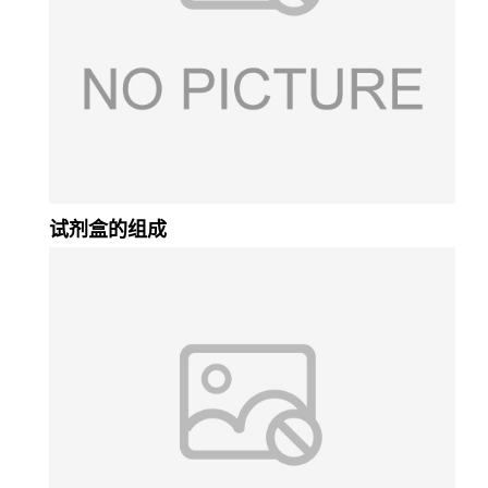
试剂盒的组成