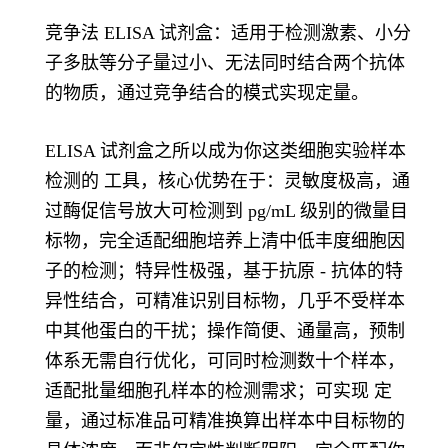
竞争法 ELISA 试剂盒：适用于检测激素、小分
子多肽等分子量过小、无法同时结合两个抗体
的物质，通过竞争结合的模式实现定量。
ELISA 试剂盒之所以成为你这类细胞实验样本
检测的 工具，核心优势在于：灵敏度极高，通
过酶促信号放大可检测到 pg/mL 级别的微量目
标物，完全适配细胞培养上清中低丰度细胞因
子的检测；特异性极强，基于抗原 - 抗体的特
异性结合，可精准识别目标物，几乎不受样本
中其他蛋白的干扰；操作简便、通量高，预制
体系无需自行优化，可同时检测数十个样本，
适配批量细胞孔样本的检测需求；可实现 定
量，通过标准品可精准换算出样本中目标物的