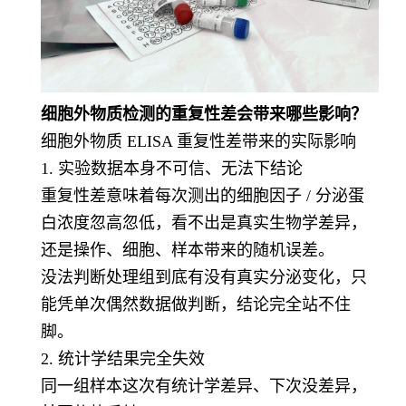
细胞外物质检测的重复性差会带来哪些影响？
细胞外物质 ELISA 重复性差带来的实际影响
1. 实验数据本身不可信、无法下结论
重复性差意味着每次测出的细胞因子 / 分泌蛋
白浓度忽高忽低，看不出是真实生物学差异，
还是操作、细胞、样本带来的随机误差。
没法判断处理组到底有没有真实分泌变化，只
能凭单次偶然数据做判断，结论完全站不住
脚。
2. 统计学结果完全失效
同一组样本这次有统计学差异、下次没差异，