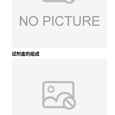
试剂盒的组成