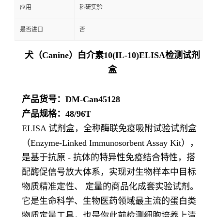
应用
科研实验
是否进口
否
犬（Canine）白介素10(IL-10)ELISA检测试剂
盒
产品货号：DM-Can45128
产品规格：48/96T
ELISA 试剂盒，全称酶联免疫吸附试验试剂盒
（Enzyme-Linked Immunosorbent Assay Kit），
是基于抗原 - 抗体的特异性免疫结合特性，搭
配酶促信号放大体系，实现对生物样本中目标
物质精准定性、 定量的商品化成套实验试剂。
它是生命科学、生物医药领域最主流的蛋白类
物质定量工具，也是你此前检测细胞培养上清