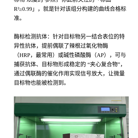
R²≥0.99」，就是针对该组分构建的曲线合格标
准。
酶标检测抗体：针对目标物另一结合表位的特
异性抗体，提前偶联了辣根过氧化物酶
（HRP，最常用）或碱性磷酸酶（AP），可与
捕获抗体、目标物形成稳定的 “夹心复合物”，
通过偶联酶的催化作用实现信号放大，让微量
目标物也能被检测到。