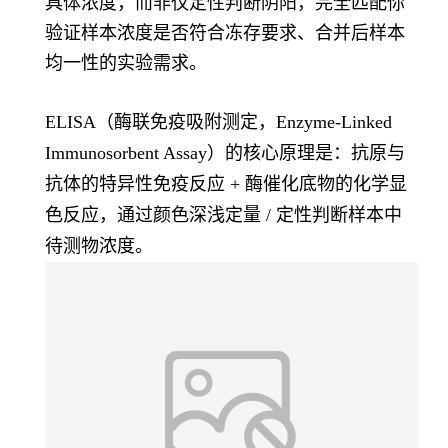
具体浓度，而非仅定性判断阴阳，完全匹配你
验证样本浓度是否符合冻存要求、合并后样本
均一性的实验需求。
ELISA（酶联免疫吸附测定，Enzyme-Linked
Immunosorbent Assay）的核心原理是：
抗原与
抗体的特异性免疫反应 + 酶催化底物的化学显
色反应
，通过颜色深浅定量 / 定性判断样本中
待测物浓度。