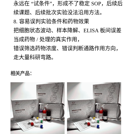
永远在 “试条件”，形成不了稳定 SOP，后续后
续课题、后续批次实验没法沿用方法。
8. 容易误判实验条件和药物效果
把细胞状态波动、样本降解、ELISA 板间误差
当成药物 / 处理的真实作用，
错误筛选药物浓度、错误判断通路作用方向，
走大量科研弯路。
相关产品：