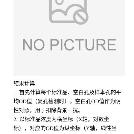
结果计算
1. 首先计算每个标准品、空白孔及样本孔的平
均OD值（复孔检测时），空白孔OD值作为阴
性对照，用于扣除背景干扰。
2. 以标准品浓度为横坐标（X轴，对数坐
标），对应的OD值为纵坐标（Y轴，线性坐