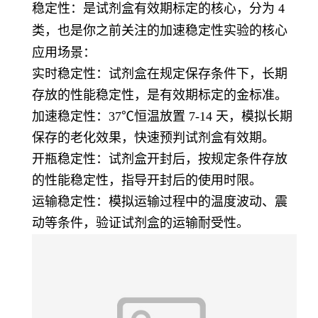
稳定性
：是试剂盒有效期标定的核心，分为 4
类，也是你之前关注的加速稳定性实验的核心
应用场景：
实时稳定性：试剂盒在规定保存条件下，长期
存放的性能稳定性，是有效期标定的金标准。
加速稳定性：37℃恒温放置 7-14 天，模拟长期
保存的老化效果，快速预判试剂盒有效期。
开瓶稳定性：试剂盒开封后，按规定条件存放
的性能稳定性，指导开封后的使用时限。
运输稳定性：模拟运输过程中的温度波动、震
动等条件，验证试剂盒的运输耐受性。