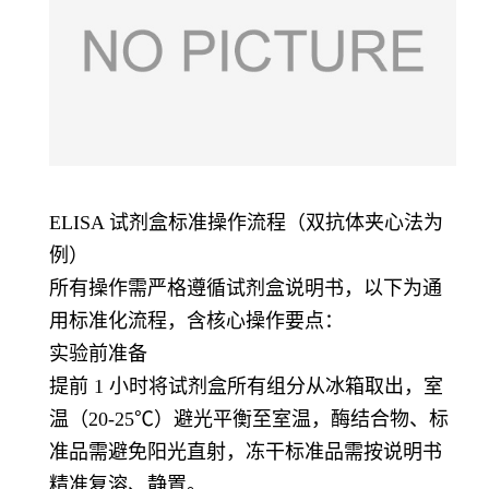
ELISA 试剂盒标准操作流程（双抗体夹心法为
例）
所有操作需严格遵循试剂盒说明书，以下为通
用标准化流程，含核心操作要点：
实验前准备
提前 1 小时将试剂盒所有组分从冰箱取出，室
温（20-25℃）避光平衡至室温，酶结合物、标
准品需避免阳光直射，冻干标准品需按说明书
精准复溶、静置。