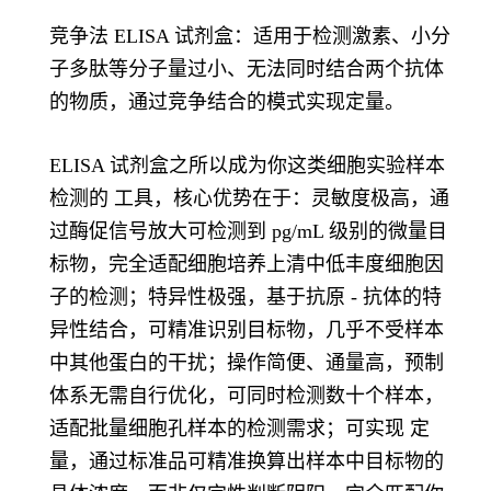
竞争法 ELISA 试剂盒：适用于检测激素、小分
子多肽等分子量过小、无法同时结合两个抗体
的物质，通过竞争结合的模式实现定量。
ELISA 试剂盒之所以成为你这类细胞实验样本
检测的 工具，核心优势在于：灵敏度极高，通
过酶促信号放大可检测到 pg/mL 级别的微量目
标物，完全适配细胞培养上清中低丰度细胞因
子的检测；特异性极强，基于抗原 - 抗体的特
异性结合，可精准识别目标物，几乎不受样本
中其他蛋白的干扰；操作简便、通量高，预制
体系无需自行优化，可同时检测数十个样本，
适配批量细胞孔样本的检测需求；可实现 定
量，通过标准品可精准换算出样本中目标物的