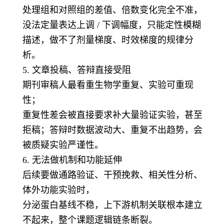
处理组和对照组的差值、倍数变化完全不准，
没法定量表达上调 / 下调幅度，只能定性模糊
描述，做不了剂量梯度、时效梯度的规律分
析。
5. 文章投稿、答辩直接受阻
期刊审稿人最看重生物学重复、实验可重现
性；
重复性差会被直接要求补大量验证实验，甚至
拒稿；答辩时数据波动大、重复不出趋势，会
被质疑实验严谨性。
6. 无法做机制和功能延伸
后续要做通路验证、干预挽救、相关性分析、
体外功能实验时，
分泌蛋白基线不稳，上下游机制关联根本建立
不起来，整个课题逻辑链条断裂。