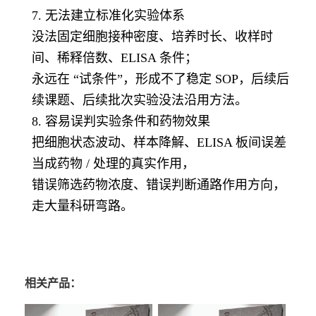
7. 无法建立标准化实验体系
没法固定细胞接种密度、培养时长、收样时
间、稀释倍数、ELISA 条件；
永远在 “试条件”，形成不了稳定 SOP，后续后
续课题、后续批次实验没法沿用方法。
8. 容易误判实验条件和药物效果
把细胞状态波动、样本降解、ELISA 板间误差
当成药物 / 处理的真实作用，
错误筛选药物浓度、错误判断通路作用方向，
走大量科研弯路。
相关产品：