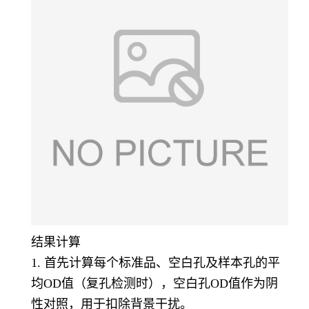
结果计算
1. 首先计算每个标准品、空白孔及样本孔的平
均OD值（复孔检测时），空白孔OD值作为阴
性对照，用于扣除背景干扰。