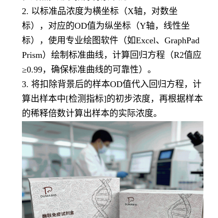
2. 以标准品浓度为横坐标（X轴，对数坐
标），对应的OD值为纵坐标（Y轴，线性坐
标），使用专业绘图软件（如Excel、GraphPad
Prism）绘制标准曲线，计算回归方程（R2值应
≥0.99，确保标准曲线的可靠性）。
3. 将扣除背景后的样本OD值代入回归方程，计
算出样本中[检测指标]的初步浓度，再根据样本
的稀释倍数计算出样本的实际浓度。