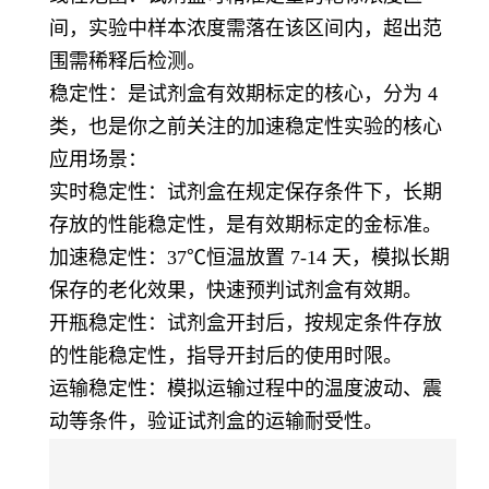
间，实验中样本浓度需落在该区间内，超出范
围需稀释后检测。
稳定性：是试剂盒有效期标定的核心，分为 4
类，也是你之前关注的加速稳定性实验的核心
应用场景：
实时稳定性：试剂盒在规定保存条件下，长期
存放的性能稳定性，是有效期标定的金标准。
加速稳定性：37℃恒温放置 7-14 天，模拟长期
保存的老化效果，快速预判试剂盒有效期。
开瓶稳定性：试剂盒开封后，按规定条件存放
的性能稳定性，指导开封后的使用时限。
运输稳定性：模拟运输过程中的温度波动、震
动等条件，验证试剂盒的运输耐受性。