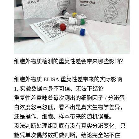
细胞外物质检测的重复性差会带来哪些影响？
细胞外物质 ELISA 重复性差带来的实际影响
1. 实验数据本身不可信、无法下结论
重复性差意味着每次测出的细胞因子 / 分泌蛋
白浓度忽高忽低，看不出是真实生物学差异，
还是操作、细胞、样本带来的随机误差。
没法判断处理组到底有没有真实分泌变化，只
能凭单次偶然数据做判断，结论完全站不住