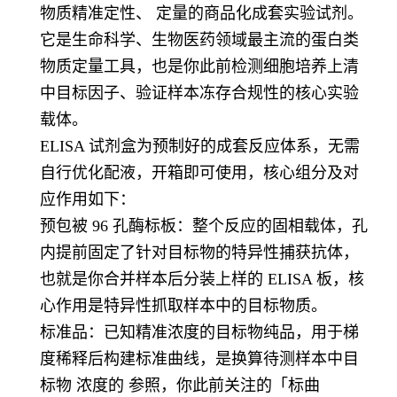
物质精准定性、 定量的商品化成套实验试剂。
它是生命科学、生物医药领域最主流的蛋白类
物质定量工具，也是你此前检测细胞培养上清
中目标因子、验证样本冻存合规性的核心实验
载体。
ELISA 试剂盒为预制好的成套反应体系，无需
自行优化配液，开箱即可使用，核心组分及对
应作用如下：
预包被 96 孔酶标板：整个反应的固相载体，孔
内提前固定了针对目标物的特异性捕获抗体，
也就是你合并样本后分装上样的 ELISA 板，核
心作用是特异性抓取样本中的目标物质。
标准品：已知精准浓度的目标物纯品，用于梯
度稀释后构建标准曲线，是换算待测样本中目
标物 浓度的 参照，你此前关注的「标曲