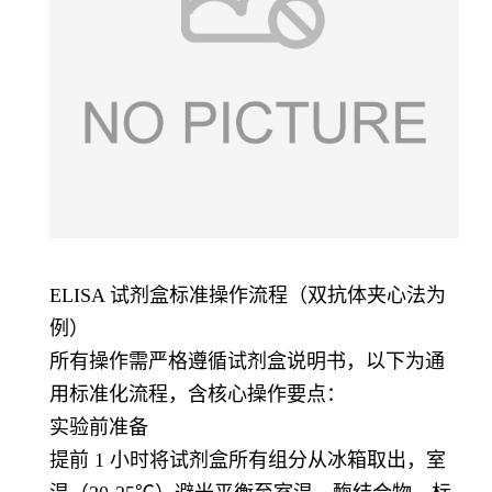
ELISA 试剂盒标准操作流程（双抗体夹心法为
例）
所有操作需严格遵循试剂盒说明书，以下为通
用标准化流程，含核心操作要点：
实验前准备
提前 1 小时将试剂盒所有组分从冰箱取出，室