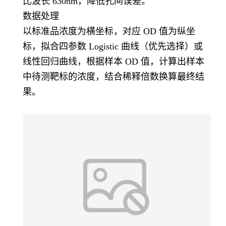
比波长 630nm，降低孔间误差。
数据处理
以标准品浓度为横坐标，对应 OD 值为纵坐
标，拟合四参数 Logistic 曲线（优先选择）或
线性回归曲线，根据样本 OD 值，计算出样本
中待测靶标的浓度，结合稀释倍数换算最终结
果。