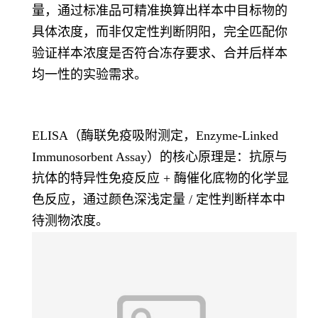
量，通过标准品可精准换算出样本中目标物的
具体浓度，而非仅定性判断阴阳，完全匹配你
验证样本浓度是否符合冻存要求、合并后样本
均一性的实验需求。
ELISA（酶联免疫吸附测定，Enzyme-Linked
Immunosorbent Assay）的核心原理是：抗原与
抗体的特异性免疫反应 + 酶催化底物的化学显
色反应，通过颜色深浅定量 / 定性判断样本中
待测物浓度。