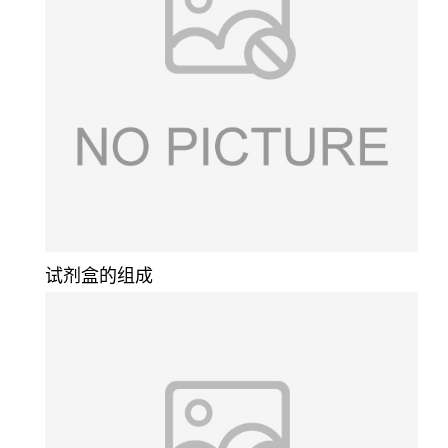
试剂盒的组成