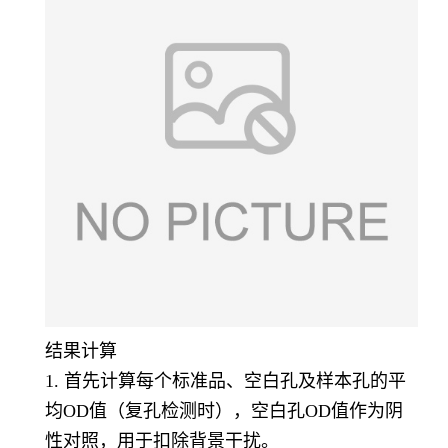
结果计算
1. 首先计算每个标准品、空白孔及样本孔的平
均OD值（复孔检测时），空白孔OD值作为阴
性对照，用于扣除背景干扰。