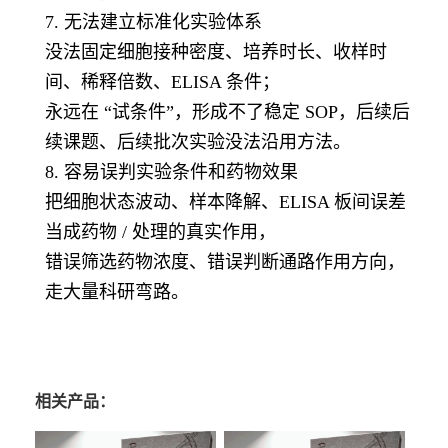
7. 无法建立标准化实验体系
没法固定细胞接种密度、培养时长、收样时
间、稀释倍数、ELISA 条件；
永远在 “试条件”，形成不了稳定 SOP，后续后
续课题、后续批次实验没法沿用方法。
8. 容易误判实验条件和药物效果
把细胞状态波动、样本降解、ELISA 板间误差
当成药物 / 处理的真实作用，
错误筛选药物浓度、错误判断通路作用方向，
走大量科研弯路。
相关产品：