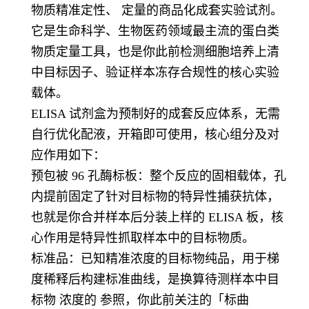
物质精准定性、 定量的商品化成套实验试剂。
它是生命科学、生物医药领域最主流的蛋白类
物质定量工具，也是你此前检测细胞培养上清
中目标因子、验证样本冻存合规性的核心实验
载体。
ELISA 试剂盒为预制好的成套反应体系，无需
自行优化配液，开箱即可使用，核心组分及对
应作用如下：
预包被 96 孔酶标板：整个反应的固相载体，孔
内提前固定了针对目标物的特异性捕获抗体，
也就是你合并样本后分装上样的 ELISA 板，核
心作用是特异性抓取样本中的目标物质。
标准品：已知精准浓度的目标物纯品，用于梯
度稀释后构建标准曲线，是换算待测样本中目
标物 浓度的 参照，你此前关注的「标曲