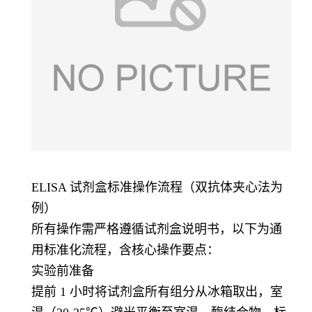
ELISA 试剂盒标准操作流程（双抗体夹心法为
例）
所有操作需严格遵循试剂盒说明书，以下为通
用标准化流程，含核心操作要点：
实验前准备
提前 1 小时将试剂盒所有组分从冰箱取出，室