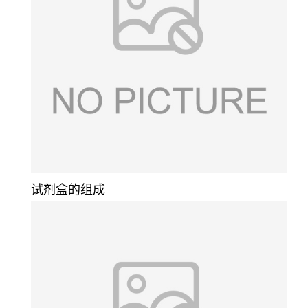
试剂盒的组成