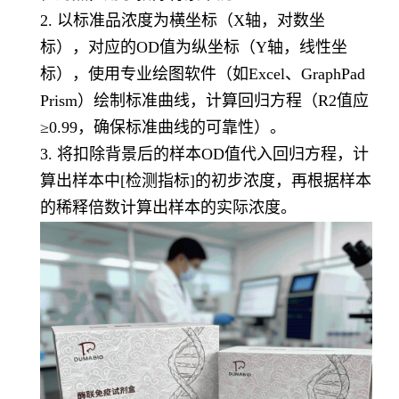
2. 以标准品浓度为横坐标（X轴，对数坐
标），对应的OD值为纵坐标（Y轴，线性坐
标），使用专业绘图软件（如Excel、GraphPad
Prism）绘制标准曲线，计算回归方程（R2值应
≥0.99，确保标准曲线的可靠性）。
3. 将扣除背景后的样本OD值代入回归方程，计
算出样本中[检测指标]的初步浓度，再根据样本
的稀释倍数计算出样本的实际浓度。