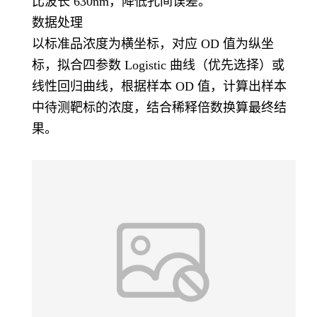
比波长 630nm，降低孔间误差。
数据处理
以标准品浓度为横坐标，对应 OD 值为纵坐
标，拟合四参数 Logistic 曲线（优先选择）或
线性回归曲线，根据样本 OD 值，计算出样本
中待测靶标的浓度，结合稀释倍数换算最终结
果。