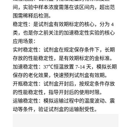
间，实验中样本浓度需落在该区间内，超出范
围需稀释后检测。
稳定性：是试剂盒有效期标定的核心，分为 4
类，也是你之前关注的加速稳定性实验的核心
应用场景：
实时稳定性：试剂盒在规定保存条件下，长期
存放的性能稳定性，是有效期标定的金标准。
加速稳定性：37℃恒温放置 7-14 天，模拟长期
保存的老化效果，快速预判试剂盒有效期。
开瓶稳定性：试剂盒开封后，按规定条件存放
的性能稳定性，指导开封后的使用时限。
运输稳定性：模拟运输过程中的温度波动、震
动等条件，验证试剂盒的运输耐受性。