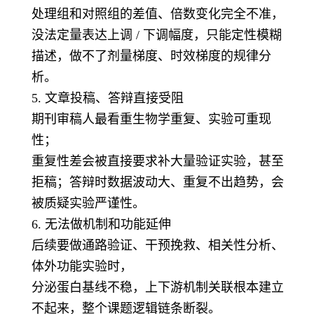
处理组和对照组的差值、倍数变化完全不准，
没法定量表达上调 / 下调幅度，只能定性模糊
描述，做不了剂量梯度、时效梯度的规律分
析。
5. 文章投稿、答辩直接受阻
期刊审稿人最看重生物学重复、实验可重现
性；
重复性差会被直接要求补大量验证实验，甚至
拒稿；答辩时数据波动大、重复不出趋势，会
被质疑实验严谨性。
6. 无法做机制和功能延伸
后续要做通路验证、干预挽救、相关性分析、
体外功能实验时，
分泌蛋白基线不稳，上下游机制关联根本建立
不起来，整个课题逻辑链条断裂。