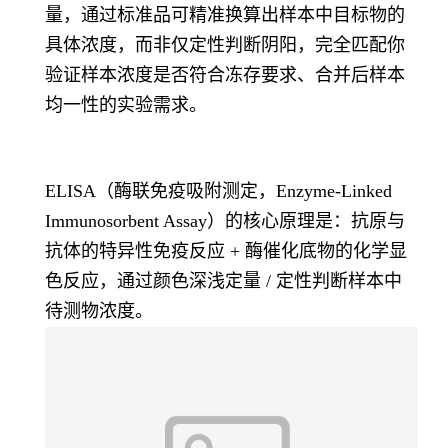
量，通过标准品可精准换算出样本中目标物的
具体浓度，而非仅定性判断阴阳，完全匹配你
验证样本浓度是否符合冻存要求、合并后样本
均一性的实验需求。
ELISA（酶联免疫吸附测定，Enzyme-Linked
Immunosorbent Assay）的核心原理是：抗原与
抗体的特异性免疫反应 + 酶催化底物的化学显
色反应，通过颜色深浅定量 / 定性判断样本中
待测物浓度。