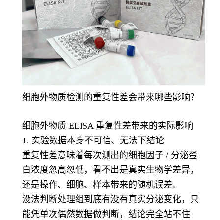
细胞外物质检测的重复性差会带来哪些影响？
细胞外物质 ELISA 重复性差带来的实际影响
1. 实验数据本身不可信、无法下结论
重复性差意味着每次测出的细胞因子 / 分泌蛋
白浓度忽高忽低，看不出是真实生物学差异，
还是操作、细胞、样本带来的随机误差。
没法判断处理组到底有没有真实分泌变化，只
能凭单次偶然数据做判断，结论完全站不住