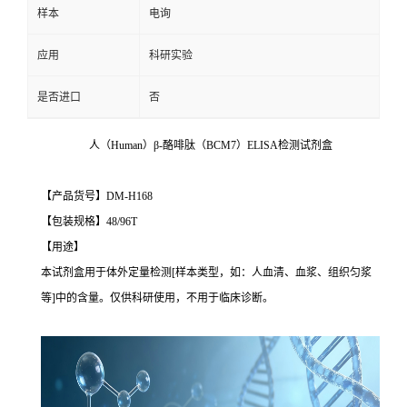
样本
电询
应用
科研实验
是否进口
否
人（Human）β-酪啡肽（BCM7）ELISA检测试剂盒
【产品货号】DM-H168
【包装规格】48/96T
【用途】
本试剂盒用于体外定量检测[样本类型，如：人血清、血浆、组织匀浆
等]中的含量。仅供科研使用，不用于临床诊断。