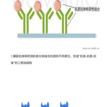
3 捕获抗体和检测抗体分别结合抗原的不同表位，形成“抗体-抗原-抗
体”的三明治结构