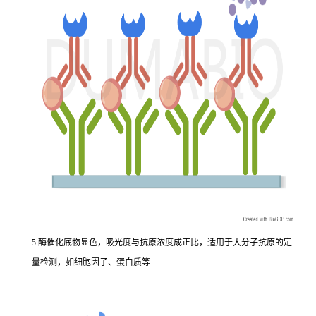
5 酶催化底物显色，吸光度与抗原浓度成正比，适用于大分子抗原的定
量检测，如细胞因子、蛋白质等