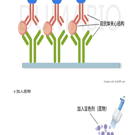
4 加入底物