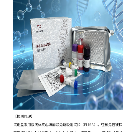
【检测原理】
试剂盒采用双抗体夹心法酶联免疫吸附试验（ELISA）。往预先包被检