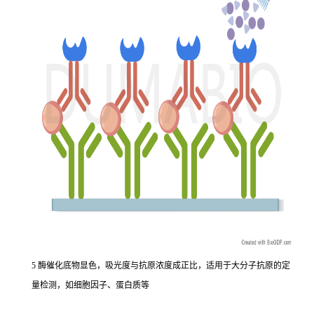
5 酶催化底物显色，吸光度与抗原浓度成正比，适用于大分子抗原的定
量检测，如细胞因子、蛋白质等