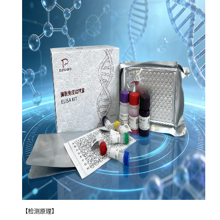
【检测原理】