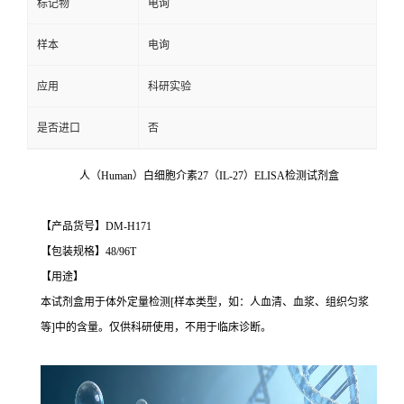
标记物
电询
样本
电询
应用
科研实验
是否进口
否
人（Human）白细胞介素27（IL-27）ELISA检测试剂盒
【产品货号】DM-H171
【包装规格】48/96T
【用途】
本试剂盒用于体外定量检测[样本类型，如：人血清、血浆、组织匀浆
等]中的含量。仅供科研使用，不用于临床诊断。