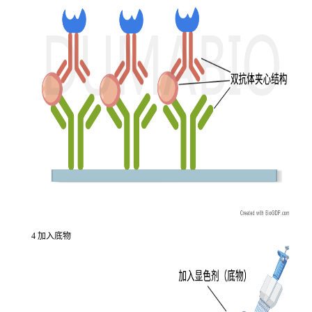
4 加入底物