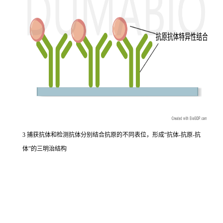
3 捕获抗体和检测抗体分别结合抗原的不同表位，形成“抗体-抗原-抗
体”的三明治结构